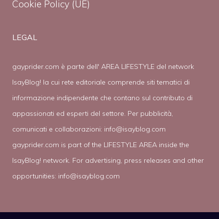
Cookie Policy (UE)
LEGAL
gayprider.com è parte dell' AREA LIFESTYLE del network
IsayBlog! la cui rete editoriale comprende siti tematici di
informazione indipendente che contano sul contributo di
appassionati ed esperti del settore. Per pubblicità,
comunicati e collaborazioni:
info@isayblog.com
gayprider.com is part of the LIFESTYLE AREA inside the
IsayBlog! network. For advertising, press releases and other
opportunities:
info@isayblog.com