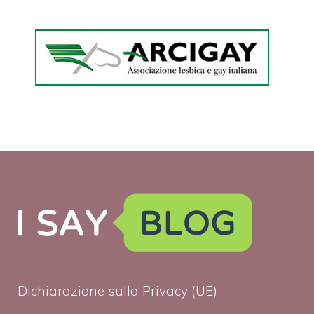
Dichiarazione sulla Privacy (UE)