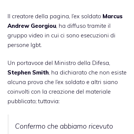
Il creatore della pagina, l’ex soldato
Marcus
Andrew Georgiou
, ha diffuso tramite il
gruppo video in cui ci sono esecuzioni di
persone lgbt.
Un portavoce del Ministro della Difesa,
Stephen Smith
, ha dichiarato che non esiste
alcuna prova che l’ex soldato e altri siano
coinvolti con la creazione del materiale
pubblicato; tuttavia:
Confermo che abbiamo ricevuto