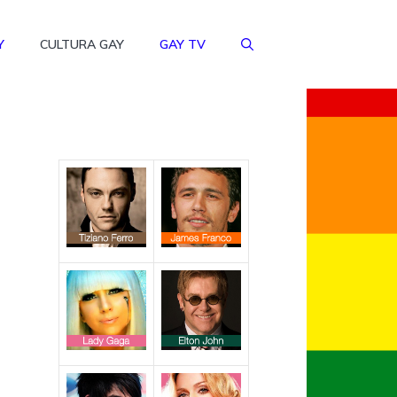
Y
CULTURA GAY
GAY TV