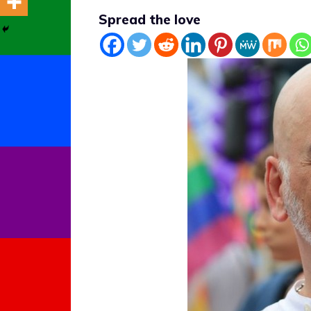
Spread the love