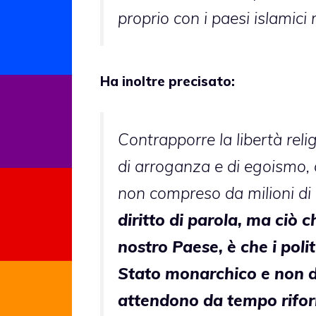
proprio con i paesi islamici 
Ha inoltre precisato:
Contrapporre la libertà relig
di arroganza e di egoismo, 
non compreso da milioni di c
diritto di parola, ma ciò 
nostro Paese, è che i polit
Stato monarchico e non d
attendono da tempo riforme