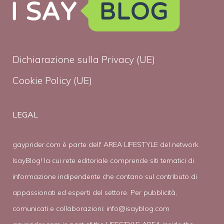
Dichiarazione sulla Privacy (UE)
Cookie Policy (UE)
LEGAL
gayprider.com è parte dell' AREA LIFESTYLE del network
IsayBlog! la cui rete editoriale comprende siti tematici di
informazione indipendente che contano sul contributo di
appassionati ed esperti del settore. Per pubblicità,
comunicati e collaborazioni:
info@isayblog.com