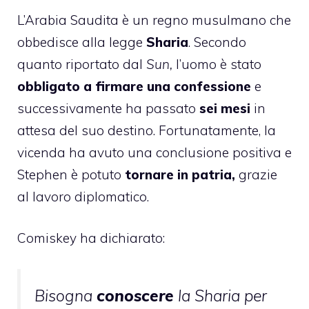
L’Arabia Saudita è un regno musulmano che
obbedisce alla legge
Sharia
. Secondo
quanto riportato dal
Sun,
l’uomo è stato
obbligato a firmare una confessione
e
successivamente ha passato
sei mesi
in
attesa del suo destino. Fortunatamente, la
vicenda ha avuto una conclusione positiva e
Stephen è potuto
tornare in patria,
grazie
al lavoro diplomatico.
Comiskey ha dichiarato:
Bisogna
conoscere
la Sharia per