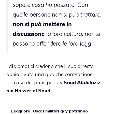
sapere cosa ho passato. Con
quelle persone non si può trattare;
non si può mettere in
discussione
la loro cultura; non si
possono offendere le loro leggi.
I diplomatici credono che il suo arresto
abbia avuto una qualche correlazione
col caso del principe gay
Saud Abdulaziz
bin Nasser al Saud
.
Leggi ora
Usa: i militari gay potranno