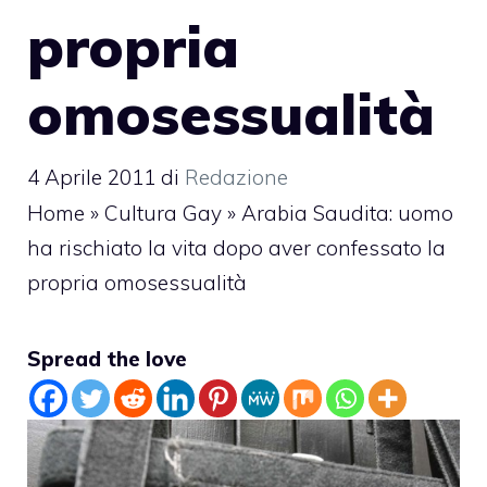
propria
omosessualità
4 Aprile 2011
di
Redazione
Home
»
Cultura Gay
»
Arabia Saudita: uomo
ha rischiato la vita dopo aver confessato la
propria omosessualità
Spread the love