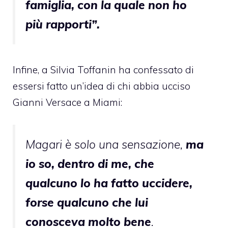
famiglia, con la quale non ho
più rapporti”.
Infine, a Silvia Toffanin ha confessato di
essersi fatto un’idea di chi abbia ucciso
Gianni Versace a Miami:
Magari è solo una sensazione,
ma
io so, dentro di me, che
qualcuno lo ha fatto uccidere,
forse qualcuno che lui
conosceva molto bene
.