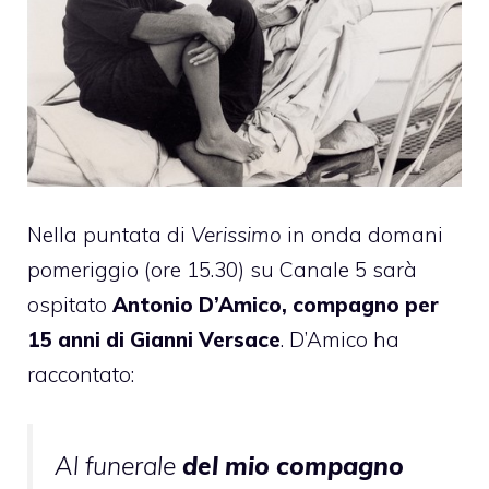
Nella puntata di
Verissimo
in onda domani
pomeriggio (ore 15.30) su Canale 5 sarà
ospitato
Antonio D’Amico, compagno per
15 anni di Gianni Versace
. D’Amico ha
raccontato:
Al funerale
del mio compagno