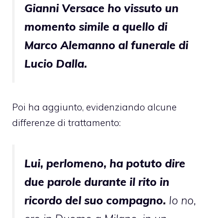
Gianni Versace ho vissuto un
momento simile a quello di
Marco Alemanno al funerale di
Lucio Dalla.
Poi ha aggiunto, evidenziando alcune
differenze di trattamento:
Lui, perlomeno, ha potuto dire
due parole durante il rito in
ricordo del suo compagno.
Io no,