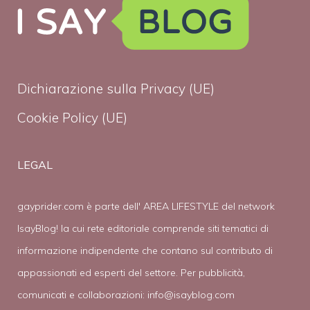
Dichiarazione sulla Privacy (UE)
Cookie Policy (UE)
LEGAL
gayprider.com è parte dell' AREA LIFESTYLE del network
IsayBlog! la cui rete editoriale comprende siti tematici di
informazione indipendente che contano sul contributo di
appassionati ed esperti del settore. Per pubblicità,
comunicati e collaborazioni:
info@isayblog.com