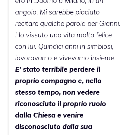
ero in Duomo a Milano, in un
angolo. Mi sarebbe piaciuto
recitare qualche parola per Gianni.
Ho vissuto una vita molto felice
con lui. Quindici anni in simbiosi,
lavoravamo e vivevamo insieme.
E’ stato terribile perdere il
proprio compagno e, nello
stesso tempo, non vedere
riconosciuto il proprio ruolo
dalla Chiesa e venire
disconosciuto dalla sua