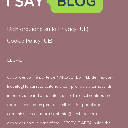
Dichiarazione sulla Privacy (UE)
Cookie Policy (UE)
LEGAL
gayprider.com è parte dell' AREA LIFESTYLE del network
IsayBlog! la cui rete editoriale comprende siti tematici di
informazione indipendente che contano sul contributo di
appassionati ed esperti del settore. Per pubblicità,
comunicati e collaborazioni:
info@isayblog.com
gayprider.com is part of the LIFESTYLE AREA inside the