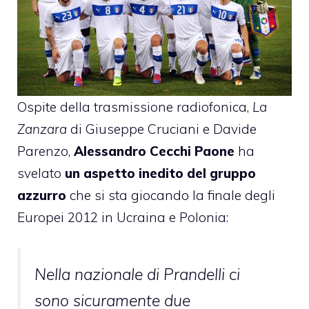
Ospite della trasmissione radiofonica,
La
Zanzara
di Giuseppe Cruciani e Davide
Parenzo,
Alessandro Cecchi Paone
ha
svelato
un aspetto inedito del gruppo
azzurro
che si sta giocando la finale degli
Europei 2012 in Ucraina e Polonia:
Nella nazionale di Prandelli ci
sono sicuramente due