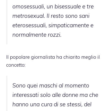
omosessuali, un bisessuale e tre
metrosexual. Il resto sono sani
eterosessuali, simpaticamente e
normalmente rozzi.
Il popolare giornalista ha chiarito meglio il
concetto:
Sono quei maschi al momento
interessati solo alle donne ma che
hanno una cura di se stessi, del