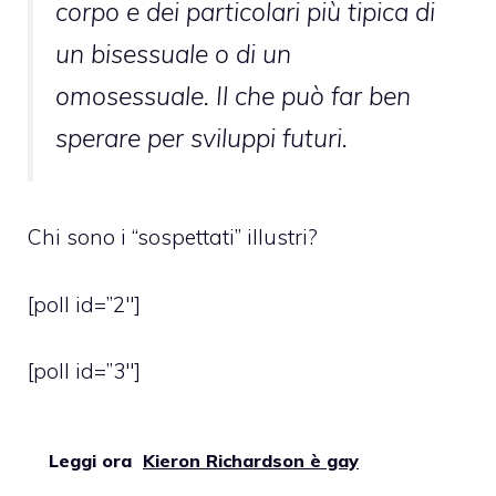
corpo e dei particolari più tipica di
un bisessuale o di un
omosessuale. Il che può far ben
sperare per sviluppi futuri.
Chi sono i “sospettati” illustri?
[poll id=”2″]
[poll id=”3″]
Leggi ora
Kieron Richardson è gay