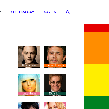
Y
CULTURA GAY
GAY TV