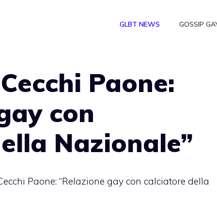
GLBT NEWS
GOSSIP GA
Cecchi Paone:
 gay con
della Nazionale”
ecchi Paone: “Relazione gay con calciatore della