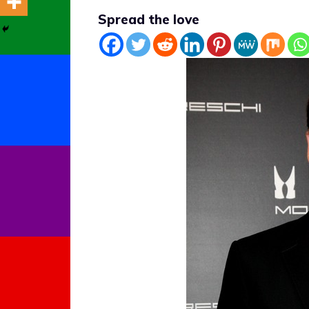
Spread the love