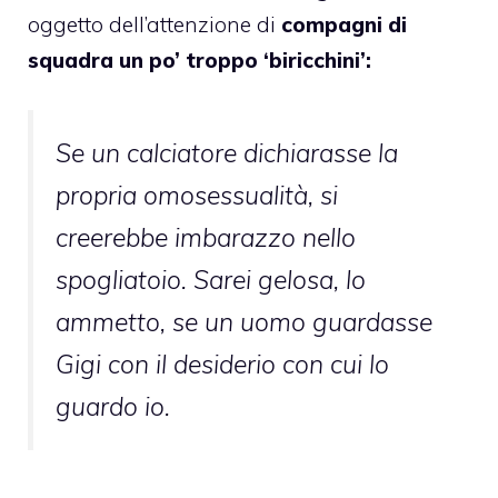
oggetto dell’attenzione di
compagni di
squadra un po’ troppo ‘biricchini’:
Se un calciatore dichiarasse la
propria omosessualità, si
creerebbe imbarazzo nello
spogliatoio. Sarei gelosa, lo
ammetto, se un uomo guardasse
Gigi con il desiderio con cui lo
guardo io.