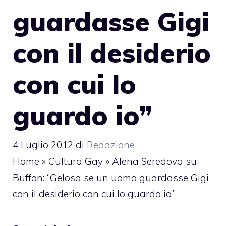
guardasse Gigi
con il desiderio
con cui lo
guardo io”
4 Luglio 2012
di
Redazione
Home
»
Cultura Gay
»
Alena Seredova su
Buffon: “Gelosa se un uomo guardasse Gigi
con il desiderio con cui lo guardo io”