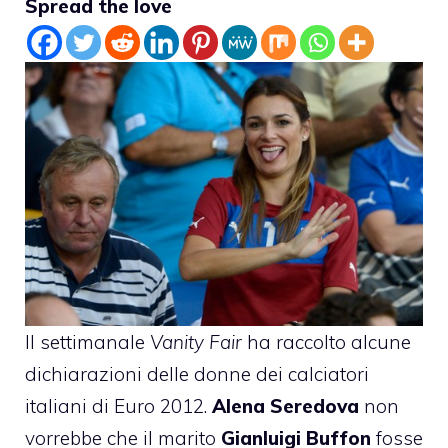
Spread the love
Il settimanale
Vanity Fair
ha raccolto alcune
dichiarazioni delle donne dei calciatori
italiani di Euro 2012.
Alena Seredova
non
vorrebbe che il marito
Gianluigi Buffon
fosse