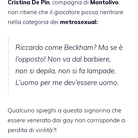
Cristina De Pin
, compagna di
Montolivo
,
non ritiene che il giocatore possa rientrare
nella categoria dei
metrosexual:
Riccardo come Beckham? Ma se è
l’opposto! Non va dal barbiere,
non si depila, non si fa lampade.
L’uomo per me dev’essere uomo.
Qualcuno spieghi a questa signorina che
essere venerato dai gay non corrisponde a
perdita di virilità?!