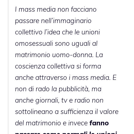
I mass media non facciano
passare nell’immaginario
collettivo l’idea che le unioni
omosessuali sono uguali al
matrimonio uomo-donna. La
coscienza collettiva si forma
anche attraverso i mass media. E
non di rado la pubblicità, ma
anche giornali, tv e radio non
sottolineano a sufficienza il valore
del matrimonio e invece
fanno