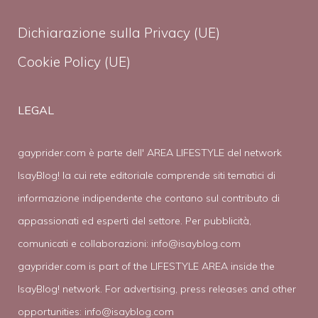
Dichiarazione sulla Privacy (UE)
Cookie Policy (UE)
LEGAL
gayprider.com è parte dell' AREA LIFESTYLE del network
IsayBlog! la cui rete editoriale comprende siti tematici di
informazione indipendente che contano sul contributo di
appassionati ed esperti del settore. Per pubblicità,
comunicati e collaborazioni:
info@isayblog.com
gayprider.com is part of the LIFESTYLE AREA inside the
IsayBlog! network. For advertising, press releases and other
opportunities:
info@isayblog.com