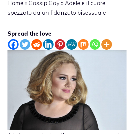
Home
»
Gossip Gay
»
Adele e il cuore
spezzato da un fidanzato bisessuale
Spread the love