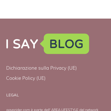
Dichiarazione sulla Privacy (UE)
Cookie Policy (UE)
LEGAL
gayprider.com è parte dell' AREA LIFESTYLE del network