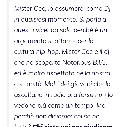
Mister Cee, lo assumerei come DJ
in qualsiasi momento. Si parla di
questa vicenda solo perchè è un
argomento scottante per la
cultura hip-hop. Mister Cee è il dj
che ha scoperto Notorious B.I.G.,
ed è molto rispettato nella nostra
comunità. Molti dei giovani che lo
ascoltano in radio ora forse non lo
vedono più come un tempo. Ma
perchè non diciamo: chi se ne
fotte?
Chi siete voi per giudicare,