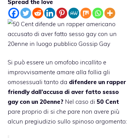
Spread the love
Si può essere un omofobo incallito e
improvvisamente amare alla follia gli
omosessuali tanto da
difendere un rapper
friendly dall’accusa di aver fatto sesso
gay con un 20enne?
Nel caso di
50 Cent
pare proprio di si che pare
non avere più
alcun pregiudizio sullo spinoso argomento
: