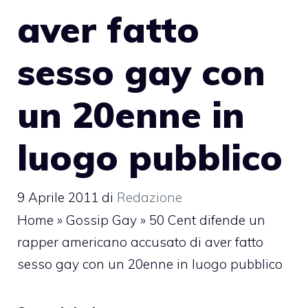
aver fatto
sesso gay con
un 20enne in
luogo pubblico
9 Aprile 2011
di
Redazione
Home
»
Gossip Gay
»
50 Cent difende un
rapper americano accusato di aver fatto
sesso gay con un 20enne in luogo pubblico