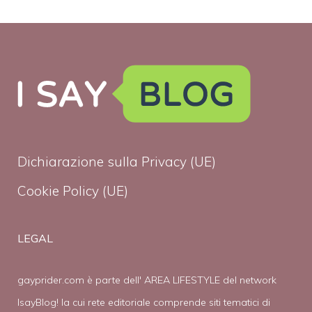
Dichiarazione sulla Privacy (UE)
Cookie Policy (UE)
LEGAL
gayprider.com è parte dell' AREA LIFESTYLE del network
IsayBlog! la cui rete editoriale comprende siti tematici di