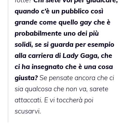
quando c’è un pubblico così
grande come quello gay che è
probabilmente uno dei più
solidi, se si guarda per esempio
alla carriera di Lady Gaga, che
ci ha insegnato che è una cosa
giusta?
Se pensate ancora che ci
sia qualcosa che non va, sarete
attaccati. E vi toccherà poi
scusarvi.