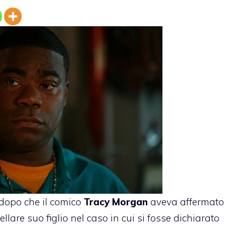
 dopo che il comico
Tracy Morgan
aveva affermato
ellare suo figlio
nel caso in cui si fosse dichiarato