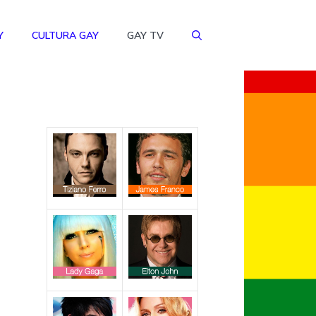
Y
CULTURA GAY
GAY TV