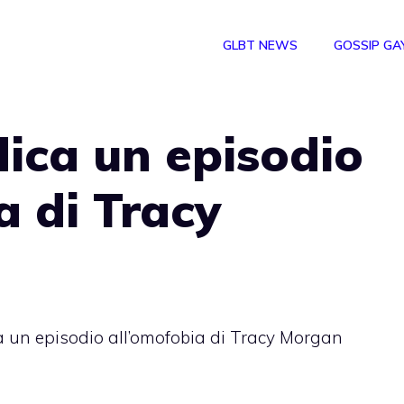
GLBT NEWS
GOSSIP GA
ica un episodio
a di Tracy
 un episodio all’omofobia di Tracy Morgan