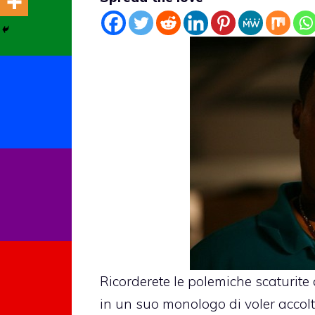
Ricorderete le polemiche scaturite
in un suo monologo di voler
accolt