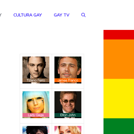
Y
CULTURA GAY
GAY TV