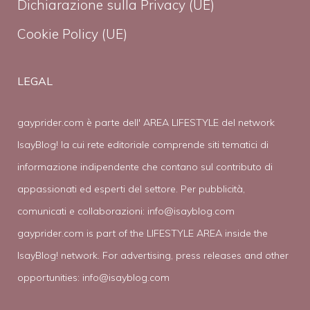
Dichiarazione sulla Privacy (UE)
Cookie Policy (UE)
LEGAL
gayprider.com è parte dell' AREA LIFESTYLE del network
IsayBlog! la cui rete editoriale comprende siti tematici di
informazione indipendente che contano sul contributo di
appassionati ed esperti del settore. Per pubblicità,
comunicati e collaborazioni:
info@isayblog.com
gayprider.com is part of the LIFESTYLE AREA inside the
IsayBlog! network. For advertising, press releases and other
opportunities:
info@isayblog.com