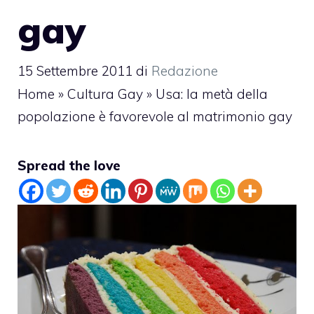
gay
15 Settembre 2011
di
Redazione
Home
»
Cultura Gay
»
Usa: la metà della
popolazione è favorevole al matrimonio gay
Spread the love