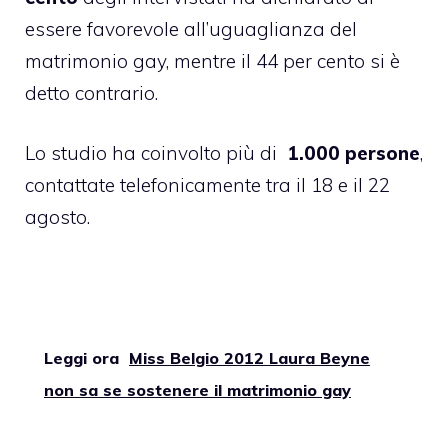
essere favorevole all’uguaglianza del
matrimonio gay, mentre il 44 per cento si è
detto contrario.
Lo studio ha coinvolto più di
1.000 persone
,
contattate telefonicamente tra il 18 e il 22
agosto.
Leggi ora
Miss Belgio 2012 Laura Beyne
non sa se sostenere il matrimonio gay