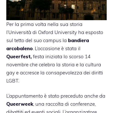
Per la prima volta nella sua storia
l’Università di Oxford University ha esposto
sul tetto del suo campus la
bandiera
arcobaleno
. L’occasione è stata il
Queerfest,
festa iniziata lo scorso 14
novembre che celebra la storia e la cultura
gay e accresce la consapevolezza dei diritti
LGBT.
L’appuntamento è stato preceduto anche da
Queerweek
, una raccolta di conferenze,
dibattiti ed eventi sociali. L’organzizatore