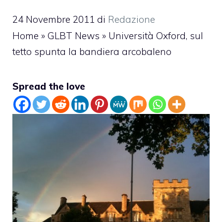
24 Novembre 2011
di
Redazione
Home
»
GLBT News
»
Università Oxford, sul
tetto spunta la bandiera arcobaleno
Spread the love