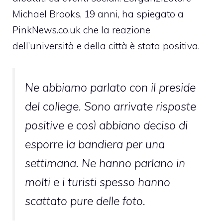
Michael Brooks, 19 anni, ha spiegato a
PinkNews.co.uk che la reazione
dell’università e della città è stata positiva.
Ne abbiamo parlato con il preside
del college. Sono arrivate risposte
positive e così abbiano deciso di
esporre la bandiera per una
settimana. Ne hanno parlano in
molti e i turisti spesso hanno
scattato pure delle foto.