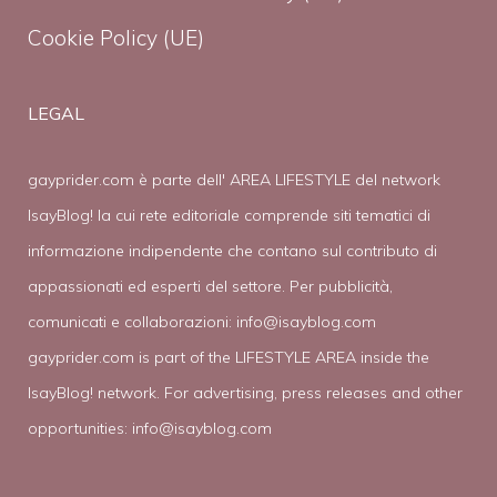
Cookie Policy (UE)
LEGAL
gayprider.com è parte dell' AREA LIFESTYLE del network
IsayBlog! la cui rete editoriale comprende siti tematici di
informazione indipendente che contano sul contributo di
appassionati ed esperti del settore. Per pubblicità,
comunicati e collaborazioni:
info@isayblog.com
gayprider.com is part of the LIFESTYLE AREA inside the
IsayBlog! network. For advertising, press releases and other
opportunities:
info@isayblog.com