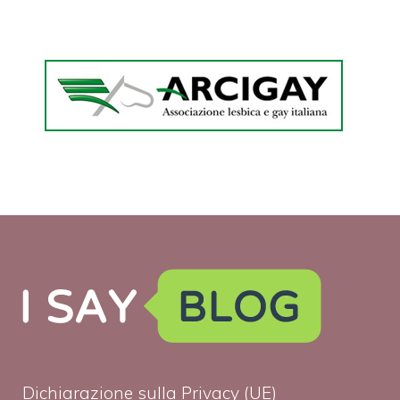
Dichiarazione sulla Privacy (UE)