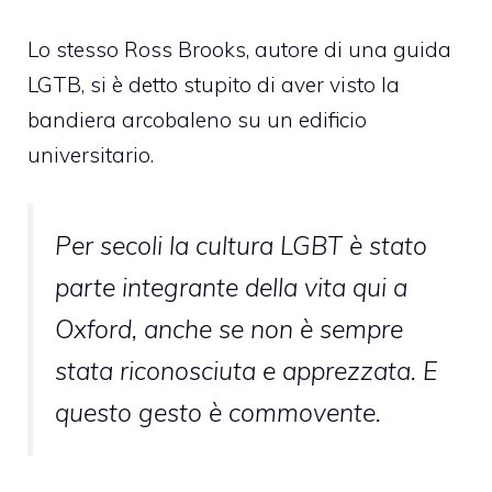
Lo stesso Ross Brooks, autore di una guida
LGTB, si è detto stupito di aver visto la
bandiera arcobaleno su un edificio
universitario.
Per secoli la cultura LGBT è stato
parte integrante della vita qui a
Oxford, anche se non è sempre
stata riconosciuta e apprezzata. E
questo gesto è commovente.