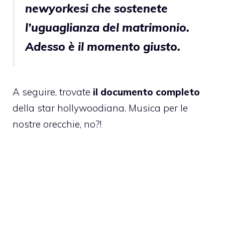
newyorkesi che sostenete
l’uguaglianza del matrimonio.
Adesso è il momento giusto.
A seguire, trovate
il documento completo
della star hollywoodiana. Musica per le
nostre orecchie, no?!