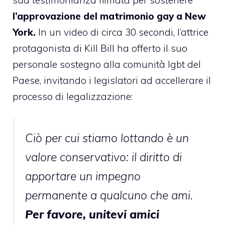
l’approvazione del matrimonio gay a New
York.
In un video di circa 30 secondi, l’attrice
protagonista di Kill Bill ha offerto il suo
personale sostegno alla comunità lgbt del
Paese, invitando i legislatori ad accellerare il
processo di legalizzazione:
Ciò per cui stiamo lottando è un
valore conservativo: il diritto di
apportare un impegno
permanente a qualcuno che ami.
Per favore, unitevi amici