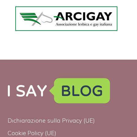
Dichiarazione sulla Privacy (UE)
Cookie Policy (UE)