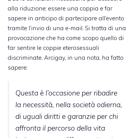
alla riduzione: essere una coppia e far
sapere in anticipo di partecipare all’evento
tramite l’invio di una e-mail. Si tratta di una
provocazione che ha come scopo quello di
far sentire le coppie eterosessuali
discriminate. Arcigay, in una nota, ha fatto
sapere:
Questa è l’occasione per ribadire
la necessità, nella società odierna,
di uguali diritti e garanzie per chi
affronta il percorso della vita