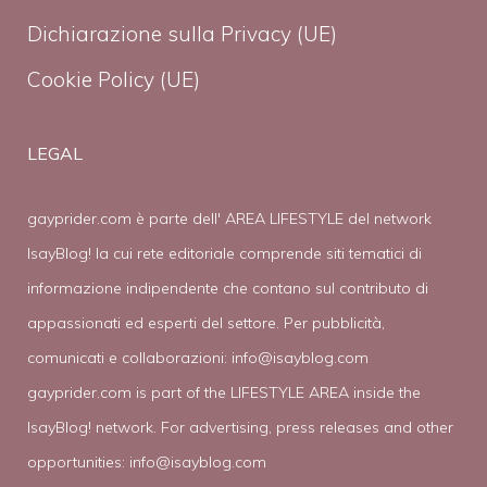
Dichiarazione sulla Privacy (UE)
Cookie Policy (UE)
LEGAL
gayprider.com è parte dell' AREA LIFESTYLE del network
IsayBlog! la cui rete editoriale comprende siti tematici di
informazione indipendente che contano sul contributo di
appassionati ed esperti del settore. Per pubblicità,
comunicati e collaborazioni:
info@isayblog.com
gayprider.com is part of the LIFESTYLE AREA inside the
IsayBlog! network. For advertising, press releases and other
opportunities:
info@isayblog.com