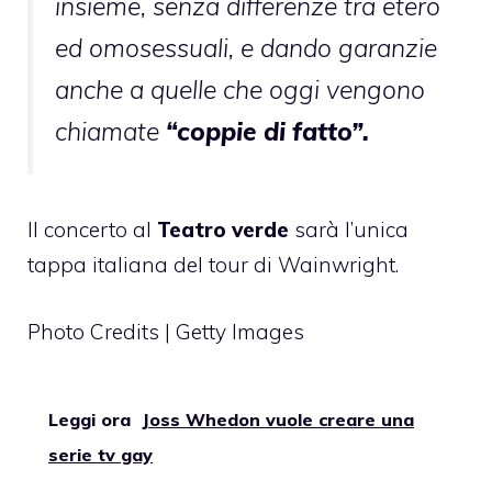
insieme, senza differenze tra etero
ed omosessuali, e dando garanzie
anche a quelle che oggi vengono
chiamate
“coppie di fatto”.
Il concerto al
Teatro verde
sarà l’unica
tappa italiana del tour di Wainwright.
Photo Credits | Getty Images
Leggi ora
Joss Whedon vuole creare una
serie tv gay