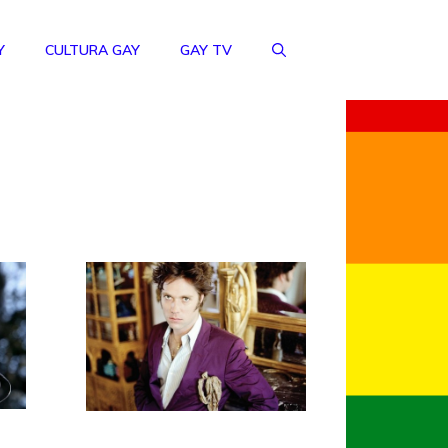
Y
CULTURA GAY
GAY TV