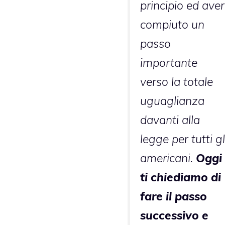
principio ed aver
compiuto un
passo
importante
verso la totale
uguaglianza
davanti alla
legge per tutti gl
americani.
Oggi
ti chiediamo di
fare il passo
successivo e