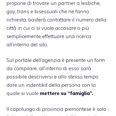
propone di trovare un partner a lesbiche,
gay, trans e bisessuali che ne fanno
richiesta; basterà contattare il numero della
città in cui ci si vuole accasare o più
semplicemente effettuare una ricerca
all’interno del sito.
Sul portale dell’agenzia è presente un form
da compilare, all’interno di esso sarà
possibile descriversi e allo stesso tempo
dare un indentikit della persona con la
quale si vuole
mettere su “famiglia”.
Il capoluogo di provincia piemontese è solo