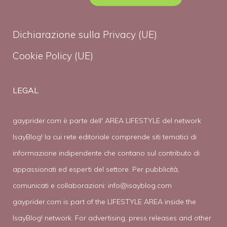
Dichiarazione sulla Privacy (UE)
Cookie Policy (UE)
LEGAL
gayprider.com è parte dell' AREA LIFESTYLE del network
IsayBlog! la cui rete editoriale comprende siti tematici di
informazione indipendente che contano sul contributo di
appassionati ed esperti del settore. Per pubblicità,
comunicati e collaborazioni:
info@isayblog.com
gayprider.com is part of the LIFESTYLE AREA inside the
IsayBlog! network. For advertising, press releases and other