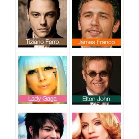
ad alta quota