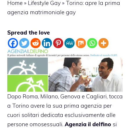
Home
»
Lifestyle Gay
»
Torino: apre la prima
agenzia matrimoniale gay
Spread the love
Dopo Roma, Milano, Genova e Cagliari, tocca
a Torino avere la sua prima agenzia per
cuori solitari dedicata esclusivamente alle
persone omosessuali.
Agenzia il delfino
si