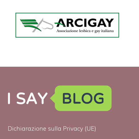
Dichiarazione sulla Privacy (UE)