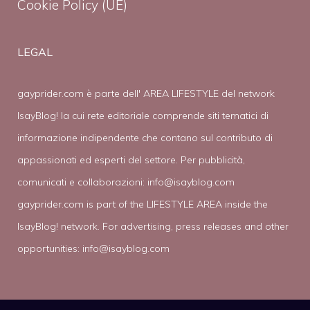
Cookie Policy (UE)
LEGAL
gayprider.com è parte dell' AREA LIFESTYLE del network
IsayBlog! la cui rete editoriale comprende siti tematici di
informazione indipendente che contano sul contributo di
appassionati ed esperti del settore. Per pubblicità,
comunicati e collaborazioni:
info@isayblog.com
gayprider.com is part of the LIFESTYLE AREA inside the
IsayBlog! network. For advertising, press releases and other
opportunities:
info@isayblog.com