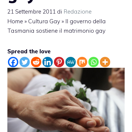
21 Settembre 2011
di
Redazione
Home
»
Cultura Gay
»
Il governo della
Tasmania sostiene il matrimonio gay
Spread the love