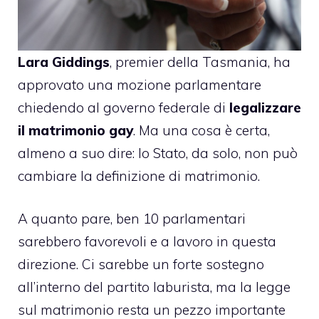
Lara Giddings
, premier della Tasmania, ha
approvato una mozione parlamentare
chiedendo al governo federale di
legalizzare
il
matrimonio gay
. Ma una cosa è certa,
almeno a suo dire: lo Stato, da solo, non può
cambiare la definizione di matrimonio.
A quanto pare, ben 10 parlamentari
sarebbero favorevoli e a lavoro in questa
direzione. Ci sarebbe un forte sostegno
all’interno del partito laburista, ma la legge
sul matrimonio resta un pezzo importante