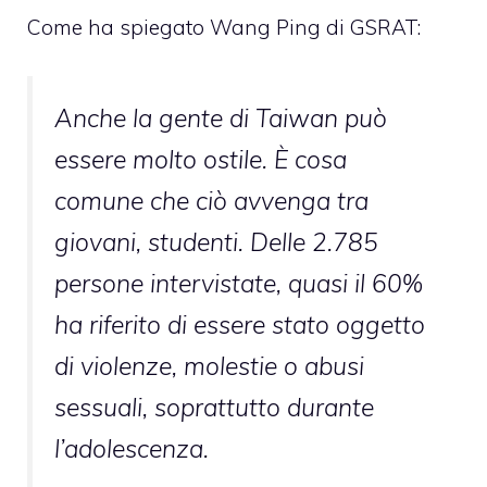
Come ha spiegato Wang Ping di GSRAT:
Anche la gente di Taiwan può
essere molto ostile. È cosa
comune che ciò avvenga tra
giovani, studenti. Delle 2.785
persone intervistate, quasi il 60%
ha riferito di essere stato oggetto
di violenze, molestie o abusi
sessuali, soprattutto durante
l’adolescenza.