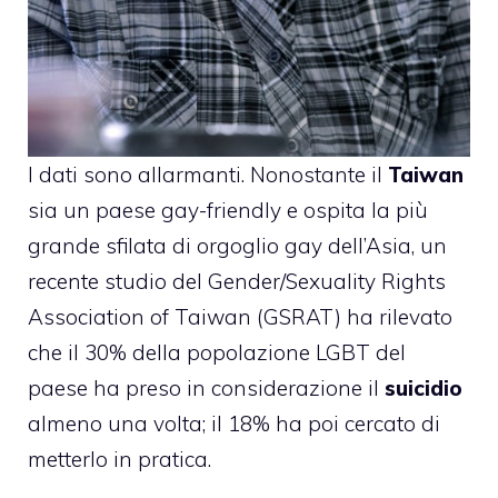
I dati sono allarmanti. Nonostante il
Taiwan
sia un paese gay-friendly e ospita la più
grande sfilata di orgoglio gay dell’Asia, un
recente studio del Gender/Sexuality Rights
Association of Taiwan (GSRAT) ha rilevato
che il 30% della popolazione LGBT del
paese ha preso in considerazione il
suicidio
almeno una volta; il 18% ha poi cercato di
metterlo in pratica.