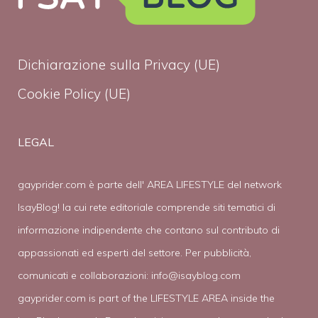
Dichiarazione sulla Privacy (UE)
Cookie Policy (UE)
LEGAL
gayprider.com è parte dell' AREA LIFESTYLE del network
IsayBlog! la cui rete editoriale comprende siti tematici di
informazione indipendente che contano sul contributo di
appassionati ed esperti del settore. Per pubblicità,
comunicati e collaborazioni:
info@isayblog.com
gayprider.com is part of the LIFESTYLE AREA inside the