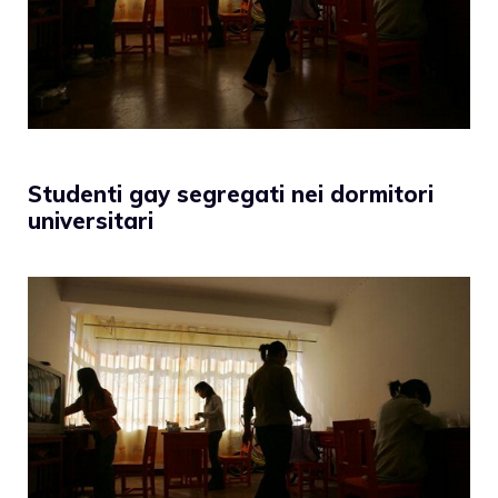
Studenti gay segregati nei dormitori
universitari