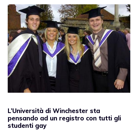
L’Università di Winchester sta
pensando ad un registro con tutti gli
studenti gay