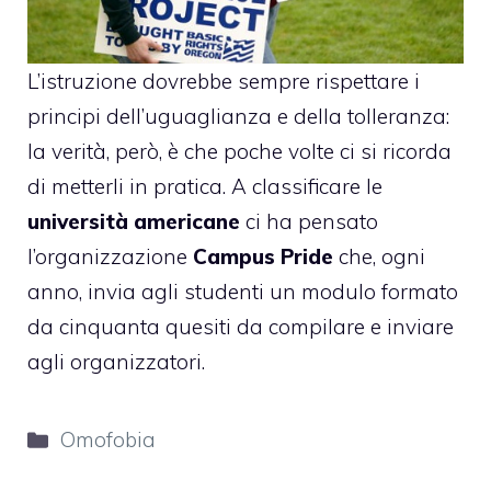
L’istruzione dovrebbe sempre rispettare i
principi dell’uguaglianza e della tolleranza:
la verità, però, è che poche volte ci si ricorda
di metterli in pratica. A classificare le
università americane
ci ha pensato
l’organizzazione
Campus Pride
che, ogni
anno, invia agli studenti un modulo formato
da cinquanta quesiti da compilare e inviare
agli organizzatori.
Categorie
Omofobia