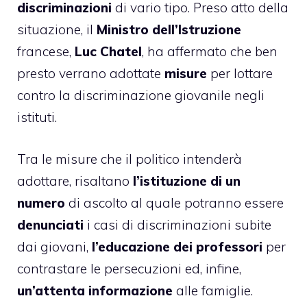
discriminazioni
di vario tipo. Preso atto della
situazione, il
Ministro dell’Istruzione
francese,
Luc Chatel
,
ha affermato
che ben
presto verrano adottate
misure
per lottare
contro la discriminazione giovanile negli
istituti.
Tra le misure che il politico intenderà
adottare, risaltano
l’istituzione di un
numero
di ascolto al quale potranno essere
denunciati
i casi di discriminazioni subite
dai giovani,
l’educazione dei professori
per
contrastare le persecuzioni ed, infine,
un’attenta informazione
alle famiglie.