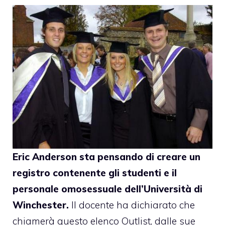
Eric Anderson sta pensando di creare un
registro contenente gli studenti e il
personale omosessuale dell’Università di
Winchester.
Il docente
ha dichiarato
che
chiamerà questo elenco Outlist, dalle sue