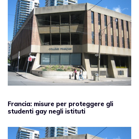
Francia: misure per proteggere gli
studenti gay negli istituti