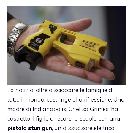
La notizia, oltre a scioccare le famiglie di
tutto il mondo, costringe alla riflessione. Una
madre di Indianapolis, Chelisa Grimes, ha
costretto il figlio a recarsi a scuola con una
pistola stun gun
, un dissuasore elettrico