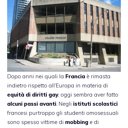
Dopo anni nei quali la
Francia
è rimasta
indietro rispetto all’Europa in materia di
equità di diritti gay
, oggi sembra aver fatto
alcuni passi avanti
. Negli
istituti scolastici
francesi purtroppo gli studenti omosessuali
sono spesso vittime di
mobbing
e di