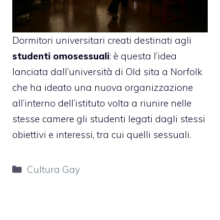
Dormitori universitari creati destinati agli
studenti omosessuali
: è questa l’idea
lanciata dall’università di Old sita a Norfolk
che ha ideato una nuova organizzazione
all’interno dell’istituto volta a riunire nelle
stesse camere gli studenti legati dagli stessi
obiettivi e interessi, tra cui quelli sessuali.
Categorie
Cultura Gay