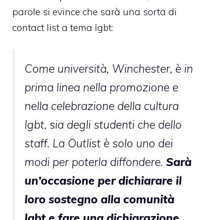
parole si evince che sarà una sorta di
contact list a tema lgbt:
Come università, Winchester, è in
prima linea nella promozione e
nella celebrazione della cultura
lgbt, sia degli studenti che dello
staff. La Outlist è solo uno dei
modi per poterla diffondere.
Sarà
un’occasione per dichiarare il
loro sostegno alla comunità
lgbt e fare una dichiarazione