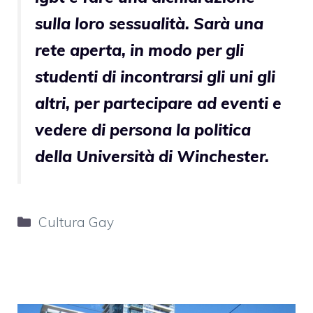
sulla loro sessualità. Sarà una
rete aperta, in modo per gli
studenti di incontrarsi gli uni gli
altri, per partecipare ad eventi e
vedere di persona la politica
della Università di Winchester.
Categorie
Cultura Gay