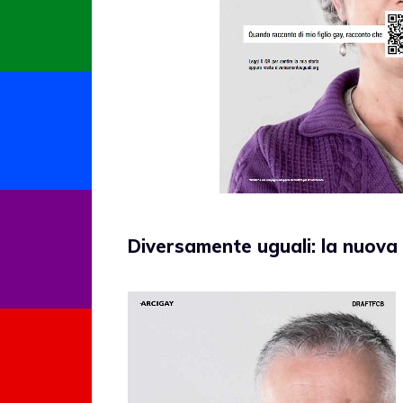
Diversamente uguali: la nuov