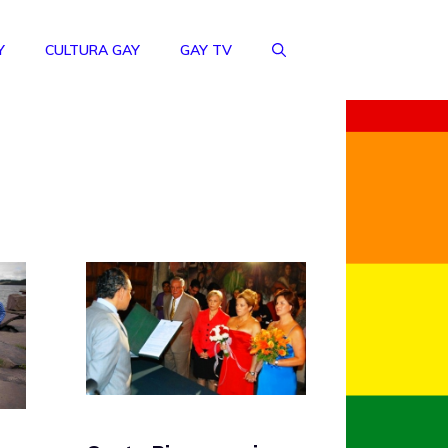
Y
CULTURA GAY
GAY TV