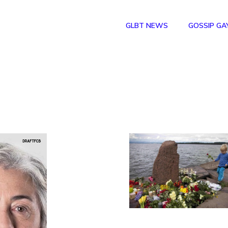
GLBT NEWS
GOSSIP GA