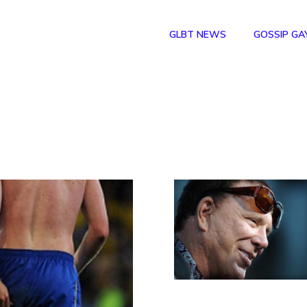
GLBT NEWS
GOSSIP GA