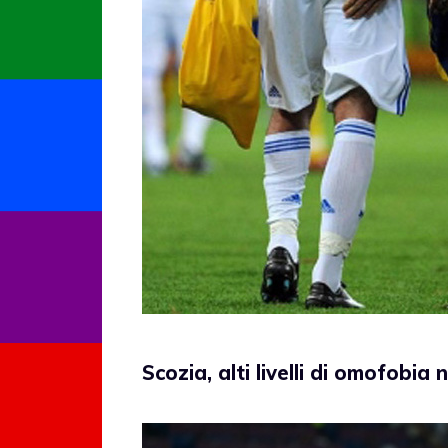
Scozia, alti livelli di omofobia 