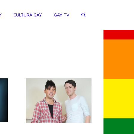
Y
CULTURA GAY
GAY TV