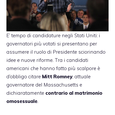
E’ tempo di candidature negli Stati Uniti: i
governatori più votati si presentano per
assumere il ruolo di Presidente sciorinando
idee e nuove riforme. Tra i candidati
americani che hanno fatto più scalpore è
d’obbligo citare
Mitt Romney
, attuale
governatore del Massachusetts e
dichiaratamente
contrario al matrimonio
omosessuale
.