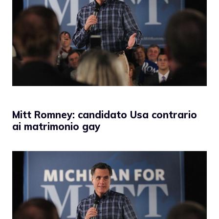
Mitt Romney: candidato Usa contrario
ai matrimonio gay