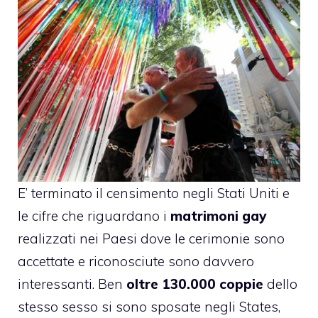
E’ terminato il censimento negli Stati Uniti e
le cifre che riguardano i
matrimoni gay
realizzati nei Paesi dove le cerimonie sono
accettate e riconosciute sono davvero
interessanti. Ben
oltre 130.000 coppie
dello
stesso sesso si sono sposate negli States,