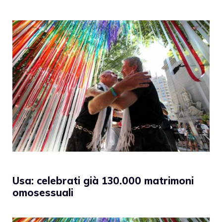
Usa: celebrati già 130.000 matrimoni
omosessuali