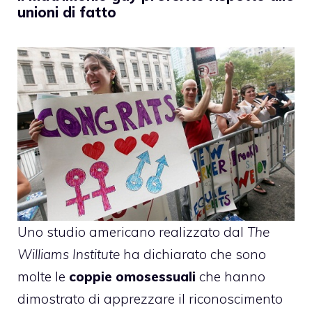
unioni di fatto
Uno studio americano realizzato dal
The
Williams Institute
ha dichiarato che sono
molte le
coppie omosessuali
che hanno
dimostrato di apprezzare il riconoscimento