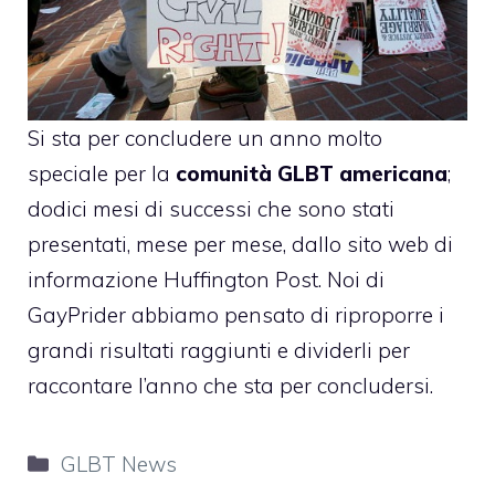
Si sta per concludere un anno molto
speciale per la
comunità GLBT americana
;
dodici mesi di successi che sono stati
presentati, mese per mese, dallo
sito web di
informazione Huffington Post
. Noi di
GayPrider abbiamo pensato di riproporre i
grandi risultati raggiunti e dividerli per
raccontare l’anno che sta per concludersi.
Categorie
GLBT News