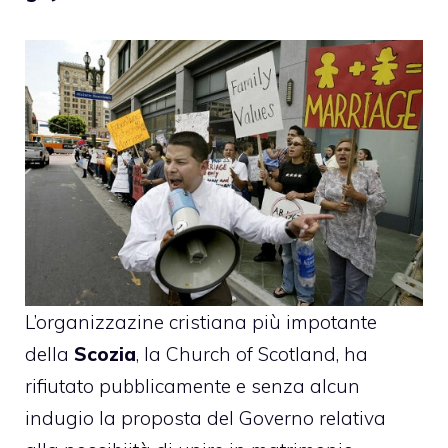
L’organizzazine cristiana più impotante
della
Scozia
, la Church of Scotland, ha
rifiutato pubblicamente e senza alcun
indugio la proposta del Governo relativa