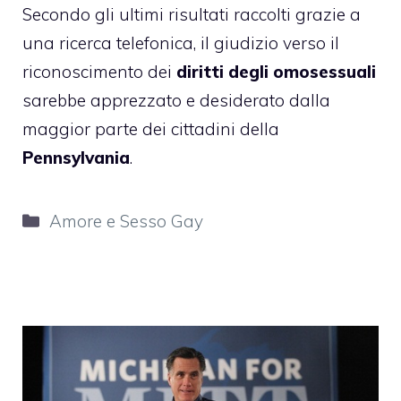
Secondo gli ultimi risultati raccolti grazie a
una ricerca telefonica, il giudizio verso il
riconoscimento dei
diritti degli omosessuali
sarebbe apprezzato e desiderato dalla
maggior parte dei cittadini della
Pennsylvania
.
Categorie
Amore e Sesso Gay