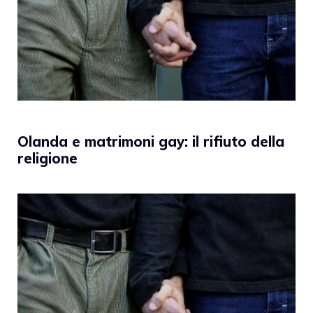
Olanda e matrimoni gay: il rifiuto della
religione