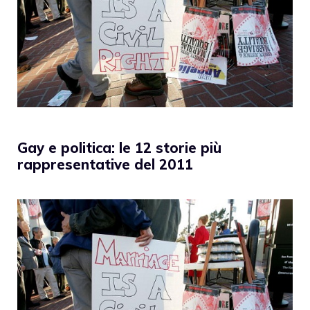
Gay e politica: le 12 storie più
rappresentative del 2011