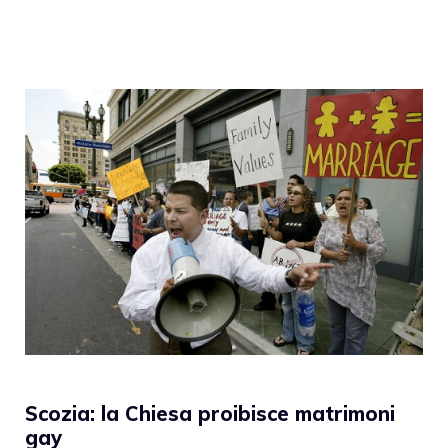
Scozia: la Chiesa proibisce matrimoni
gay