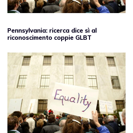
Pennsylvania: ricerca dice sì al
riconoscimento coppie GLBT