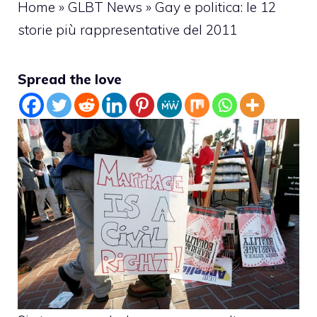
Home
»
GLBT News
»
Gay e politica: le 12
storie più rappresentative del 2011
Spread the love