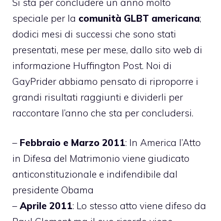
Si sta per concludere un anno molto
speciale per la
comunità GLBT americana
;
dodici mesi di successi che sono stati
presentati, mese per mese, dallo
sito web di
informazione Huffington Post
. Noi di
GayPrider abbiamo pensato di riproporre i
grandi risultati raggiunti e dividerli per
raccontare l’anno che sta per concludersi.
–
Febbraio e Marzo 2011
: In America l’Atto
in Difesa del Matrimonio viene giudicato
anticonstituzionale e indifendibile dal
presidente Obama
–
Aprile 2011
: Lo stesso atto viene difeso da