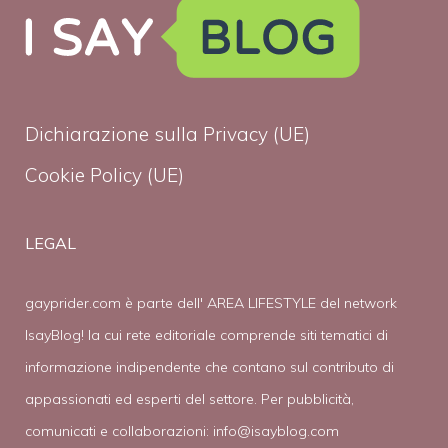
Dichiarazione sulla Privacy (UE)
Cookie Policy (UE)
LEGAL
gayprider.com è parte dell' AREA LIFESTYLE del network
IsayBlog! la cui rete editoriale comprende siti tematici di
informazione indipendente che contano sul contributo di
appassionati ed esperti del settore. Per pubblicità,
comunicati e collaborazioni:
info@isayblog.com