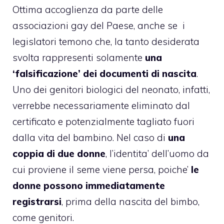
Ottima accoglienza da parte delle
associazioni gay del Paese, anche se i
legislatori temono che, la tanto desiderata
svolta rappresenti solamente
una
‘falsificazione’ dei documenti di nascita
.
Uno dei genitori biologici del neonato, infatti,
verrebbe necessariamente eliminato dal
certificato e potenzialmente tagliato fuori
dalla vita del bambino. Nel caso di
una
coppia di due donne
, l’identita’ dell’uomo da
cui proviene il seme viene persa, poiche’
le
donne possono immediatamente
registrarsi
, prima della nascita del bimbo,
come genitori.