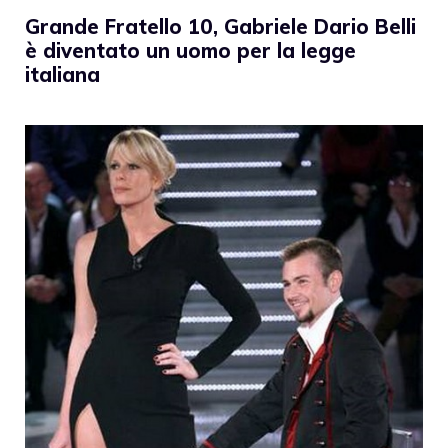
Grande Fratello 10, Gabriele Dario Belli
è diventato un uomo per la legge
italiana