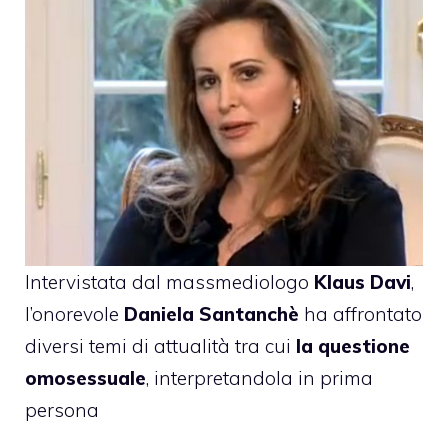
Intervistata dal massmediologo
Klaus Davi
,
l’onorevole
Daniela Santanchè
ha affrontato
diversi temi di attualità tra cui
la questione
omosessuale
, interpretandola in prima
persona