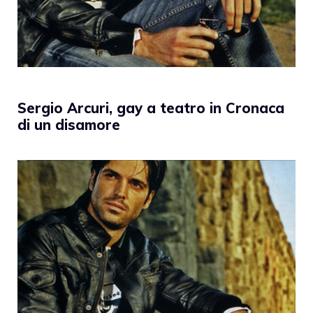
Sergio Arcuri, gay a teatro in Cronaca
di un disamore