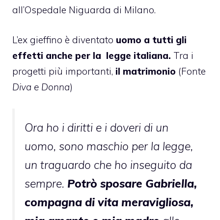
all’Ospedale Niguarda di Milano.
L’ex gieffino è diventato
uomo a tutti gli
effetti anche per la legge italiana.
Tra i
progetti più importanti,
il matrimonio
(Fonte
Diva e Donna
)
Ora ho i diritti e i doveri di un
uomo, sono maschio per la legge,
un traguardo che ho inseguito da
sempre.
Potrò sposare Gabriella,
compagna di vita meravigliosa,