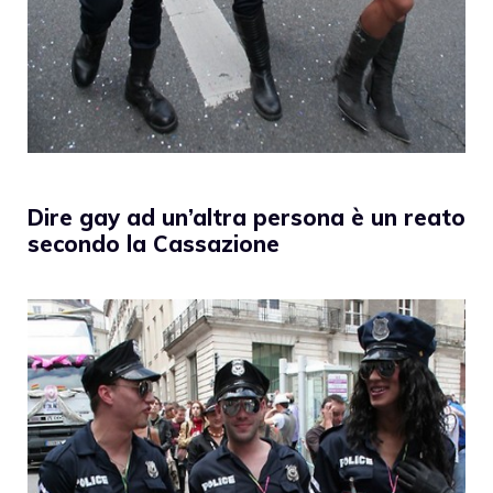
Dire gay ad un’altra persona è un reato
secondo la Cassazione