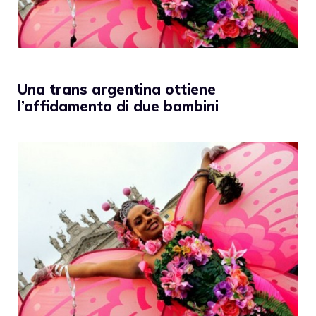
Una trans argentina ottiene
l’affidamento di due bambini