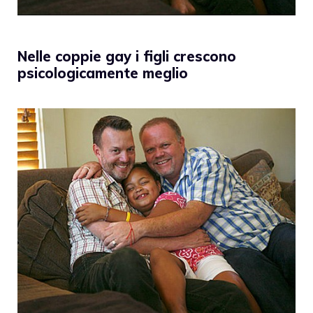
Nelle coppie gay i figli crescono
psicologicamente meglio