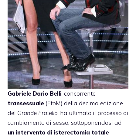
Gabriele Dario Belli
, concorrente
transessuale
(FtoM) della decima edizione
del
Grande Fratello
, ha ultimato il processo di
cambiamento di sesso, sottoponendosi ad
un intervento di isterectomia totale