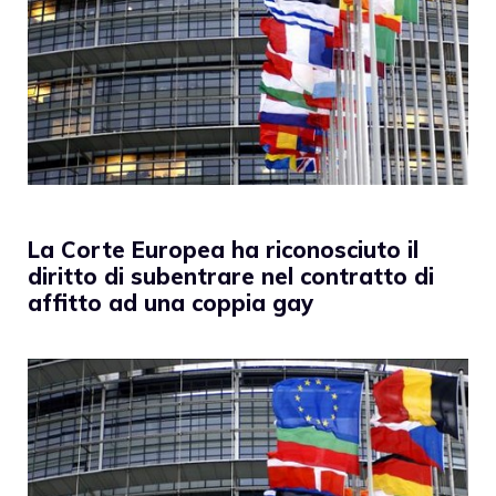
La Corte Europea ha riconosciuto il
diritto di subentrare nel contratto di
affitto ad una coppia gay