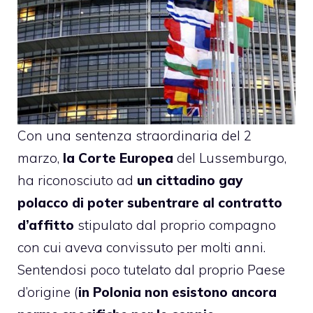
Con una sentenza straordinaria del 2
marzo,
la Corte Europea
del Lussemburgo,
ha riconosciuto ad
un cittadino gay
polacco di poter subentrare al contratto
d’affitto
stipulato dal proprio compagno
con cui aveva convissuto per molti anni.
Sentendosi poco tutelato dal proprio Paese
d’origine (
in Polonia non esistono ancora