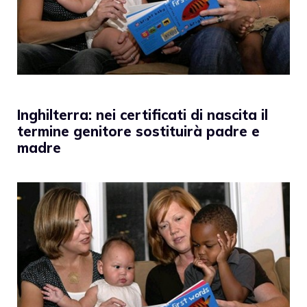
Inghilterra: nei certificati di nascita il
termine genitore sostituirà padre e
madre