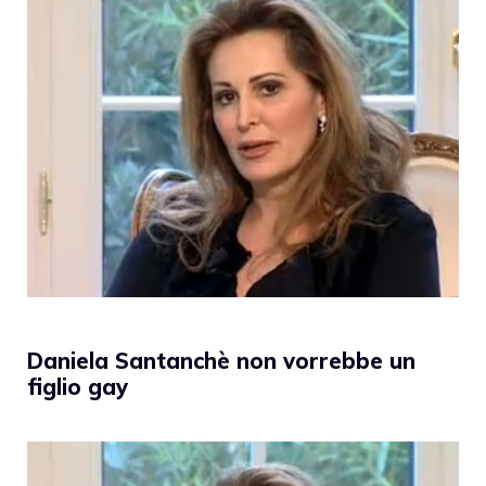
Daniela Santanchè non vorrebbe un
figlio gay