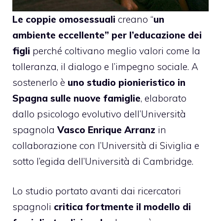
Le coppie omosessuali
creano “
un
ambiente eccellente” per l’educazione dei
figli
perché coltivano meglio valori come la
tolleranza, il dialogo e l’impegno sociale. A
sostenerlo è
uno studio pionieristico in
Spagna sulle nuove famiglie
, elaborato
dallo psicologo evolutivo dell’Università
spagnola
Vasco Enrique Arranz
in
collaborazione con l’Università di Siviglia e
sotto l’egida dell’Università di Cambridge.
Lo studio portato avanti dai ricercatori
spagnoli
critica fortmente il modello di