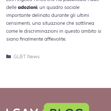
delle
adozioni
, un quadro sociale
importante delinato durante gli ultimi
censimenti, una situazione che sottlinea
come le discriminazioni in questo ambito si
siano finalmente affievolite.
Categorie
GLBT News