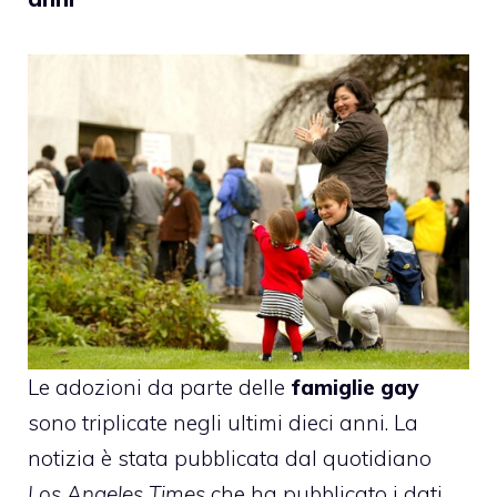
Le adozioni da parte delle
famiglie gay
sono triplicate negli ultimi dieci anni. La
notizia è stata pubblicata dal quotidiano
Los Angeles Times
che ha pubblicato i dati