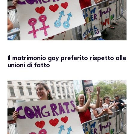
Il matrimonio gay preferito rispetto alle
unioni di fatto