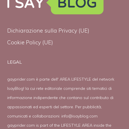
Dichiarazione sulla Privacy (UE)
Cookie Policy (UE)
LEGAL
gayprider.com è parte dell' AREA LIFESTYLE del network
IsayBlog! la cui rete editoriale comprende siti tematici di
informazione indipendente che contano sul contributo di
appassionati ed esperti del settore. Per pubblicità,
comunicati e collaborazioni:
info@isayblog.com
gayprider.com is part of the LIFESTYLE AREA inside the