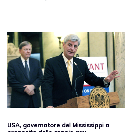
USA, governatore del Mississippi a