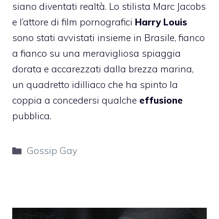
siano diventati realtà. Lo stilista Marc Jacobs
e l’attore di film pornografici
Harry Louis
sono stati avvistati insieme in Brasile, fianco
a fianco su una meravigliosa spiaggia
dorata e accarezzati dalla brezza marina,
un quadretto idilliaco che ha spinto la
coppia a concedersi qualche
effusione
pubblica.
Categorie
Gossip Gay