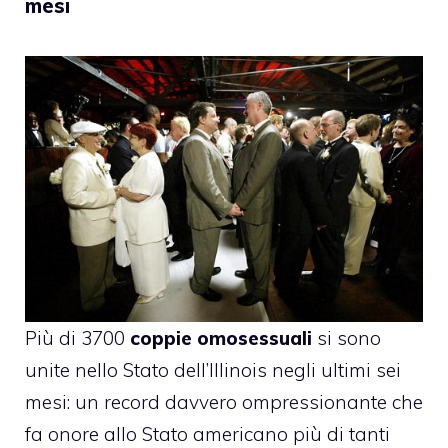
mesi
Più di 3700
coppie omosessuali
si sono
unite nello Stato dell’Illinois negli ultimi sei
mesi: un record davvero ompressionante che
fa onore allo Stato americano più di tanti