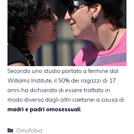
Secondo uno studio portato a termine dal
Williams Institute
, il 50% dei ragazzi di 17
anni ha dichiarato di essere trattato in
modo diverso dagli altri coetanei a causa di
madri e padri omosessuali
.
Categorie
Omofobia