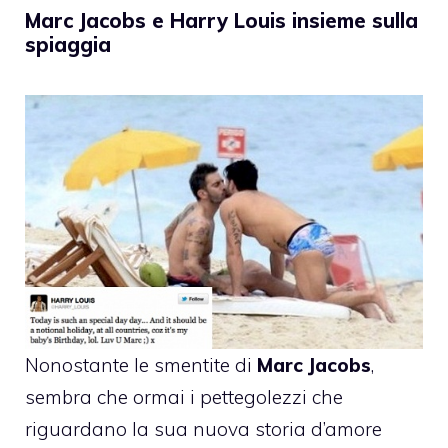
Marc Jacobs e Harry Louis insieme sulla
spiaggia
Nonostante le smentite di
Marc Jacobs
,
sembra che ormai i pettegolezzi che
riguardano la sua nuova storia d’amore