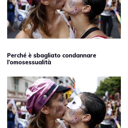
Perché è sbagliato condannare
l’omosessualità