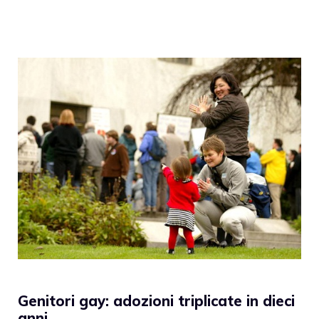
Genitori gay: adozioni triplicate in dieci
anni