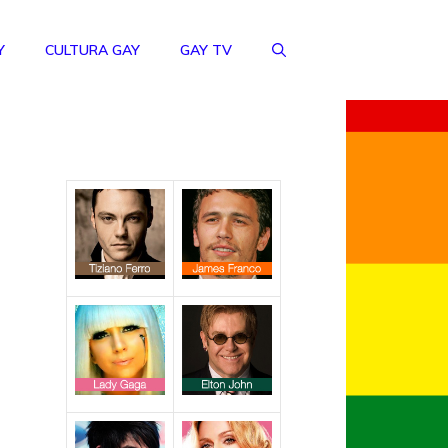
Y
CULTURA GAY
GAY TV