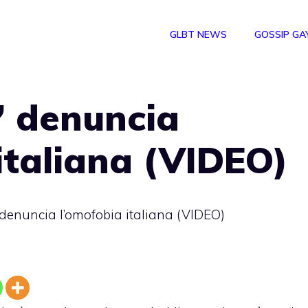
GLBT NEWS
GOSSIP GA
” denuncia
italiana (VIDEO)
 denuncia l’omofobia italiana (VIDEO)