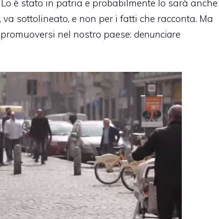
. Lo è stato in patria e probabilmente lo sarà anche
 va sottolineato, e non per i fatti che racconta. Ma
 promuoversi nel nostro paese:
denunciare