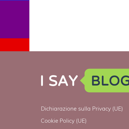
Dichiarazione sulla Privacy (UE)
Cookie Policy (UE)