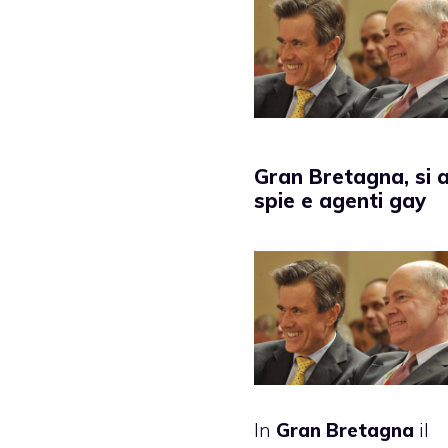
Gran Bretagna, si 
spie e agenti gay
In
Gran Bretagna
il