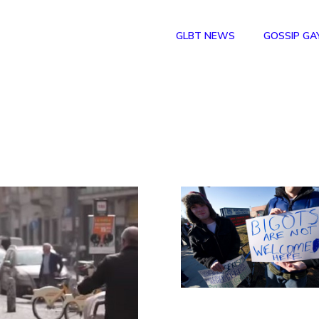
GLBT NEWS
GOSSIP GA