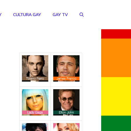
Y
CULTURA GAY
GAY TV