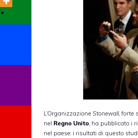
L’Organizzazione
Stonewall
, forte
nel
Regno Unito
, ha pubblicato i 
nel paese: i risultati di questo st