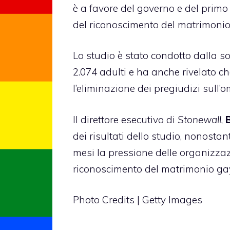
è a favore del governo e del primo
del riconoscimento del matrimonio 
Lo studio è stato condotto dalla s
2.074 adulti e ha anche rivelato c
l’eliminazione dei pregiudizi sull’
Il direttore esecutivo di
Stonewall
,
dei risultati dello studio, nonosta
mesi la pressione delle organizzaz
riconoscimento del matrimonio ga
Photo Credits | Getty Images