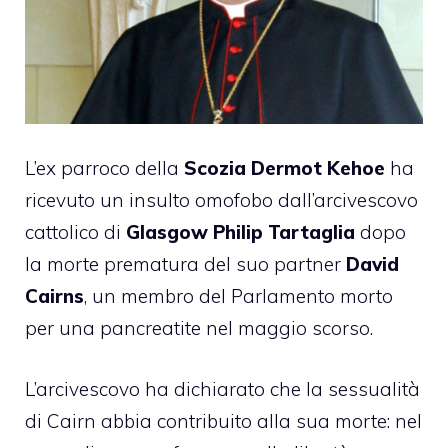
L’ex parroco della
Scozia
Dermot Kehoe
ha
ricevuto un insulto omofobo dall’arcivescovo
cattolico di
Glasgow
Philip Tartaglia
dopo
la morte prematura del suo partner
David
Cairns
, un membro del Parlamento morto
per una pancreatite nel maggio scorso.
L’arcivescovo ha dichiarato che la sessualità
di Cairn abbia contribuito alla sua morte: nel