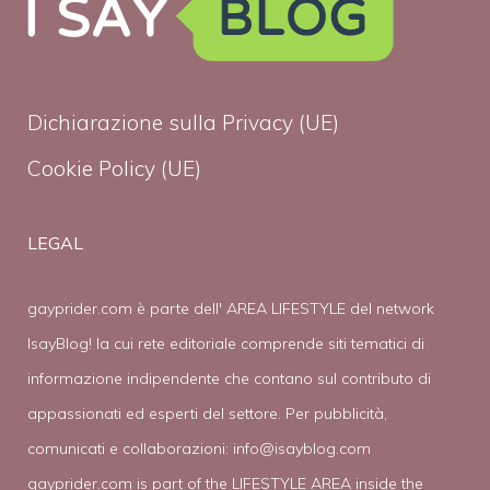
Dichiarazione sulla Privacy (UE)
Cookie Policy (UE)
LEGAL
gayprider.com è parte dell' AREA LIFESTYLE del network
IsayBlog! la cui rete editoriale comprende siti tematici di
informazione indipendente che contano sul contributo di
appassionati ed esperti del settore. Per pubblicità,
comunicati e collaborazioni:
info@isayblog.com
gayprider.com is part of the LIFESTYLE AREA inside the