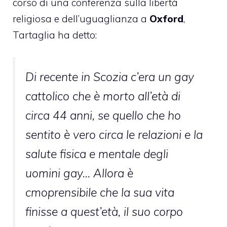
corso di una conferenza sulla libertà
religiosa e dell’uguaglianza a
Oxford
,
Tartaglia ha detto:
Di recente in Scozia c’era un gay
cattolico che è morto all’età di
circa 44 anni, se quello che ho
sentito è vero circa le relazioni e la
salute fisica e mentale degli
uomini gay… Allora è
cmoprensibile che la sua vita
finisse a quest’età, il suo corpo