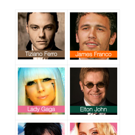
sport