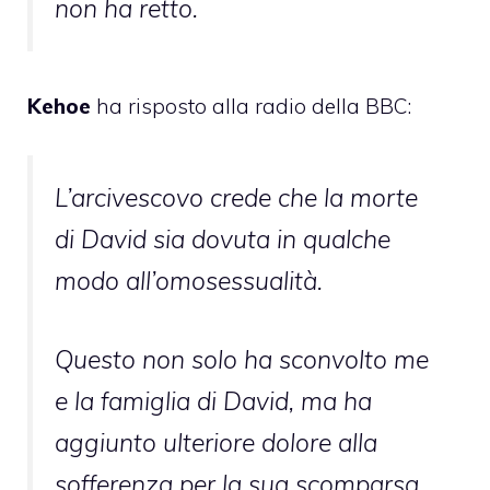
non ha retto.
Kehoe
ha risposto alla radio della BBC:
L’arcivescovo crede che la morte
di David sia dovuta in qualche
modo all’omosessualità.
Questo non solo ha sconvolto me
e la famiglia di David, ma ha
aggiunto ulteriore dolore alla
sofferenza per la sua scomparsa.