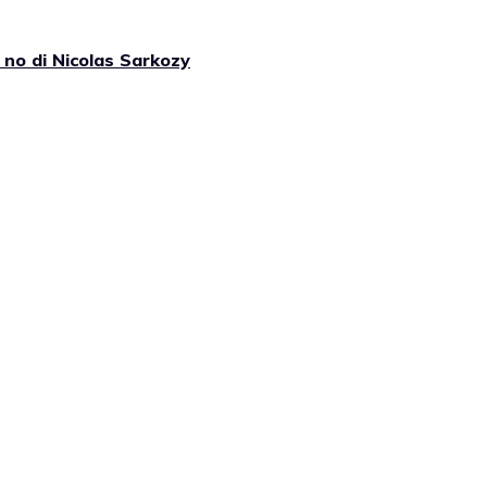
 no di Nicolas Sarkozy