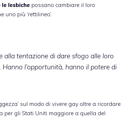
e le lesbiche
possano cambiare il loro
uno più ‘rettilineo’.
e alla tentazione di dare sfogo alle loro
. Hanno l’opportunità, hanno il potere di
ggezza’ sul modo di vivere gay oltre a ricordare
 per gli Stati Uniti maggiore a quella del