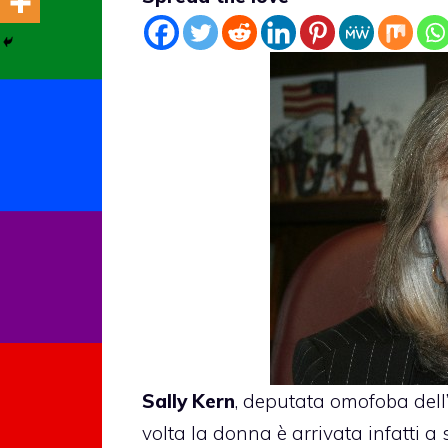
Sally Kern
, deputata omofoba dell
volta la donna è arrivata infatti 