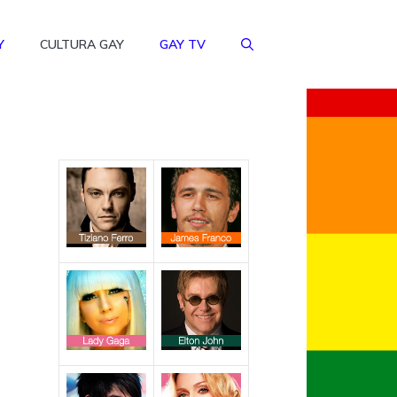
Y
CULTURA GAY
GAY TV