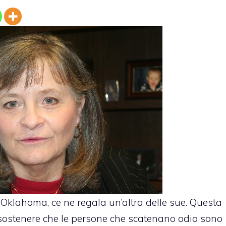
’Oklahoma, ce ne regala un’altra delle sue. Questa
a sostenere che le persone che scatenano odio sono