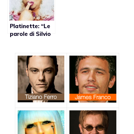
essere gay”
fare certe
battute sui
gay”
Platinette: “Le
parole di Silvio
Berlusconi non
sono omofobe”