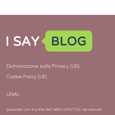
Dichiarazione sulla Privacy (UE)
Cookie Policy (UE)
LEGAL
gayprider.com è parte dell' AREA LIFESTYLE del network