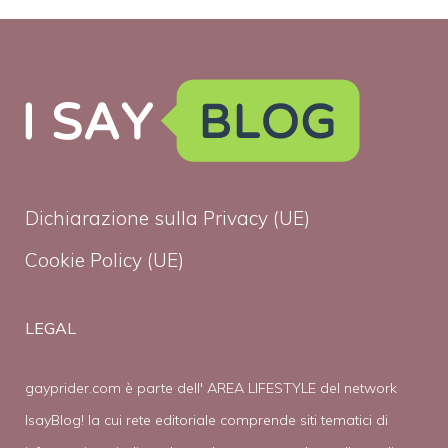
Dichiarazione sulla Privacy (UE)
Cookie Policy (UE)
LEGAL
gayprider.com è parte dell' AREA LIFESTYLE del network
IsayBlog! la cui rete editoriale comprende siti tematici di