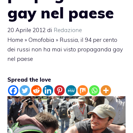
gay nel paese
20 Aprile 2012
di
Redazione
Home
»
Omofobia
»
Russia, il 94 per cento
dei russi non ha mai visto propaganda gay
nel paese
Spread the love