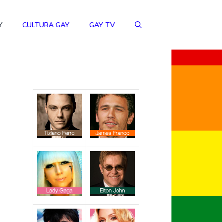
Y
CULTURA GAY
GAY TV