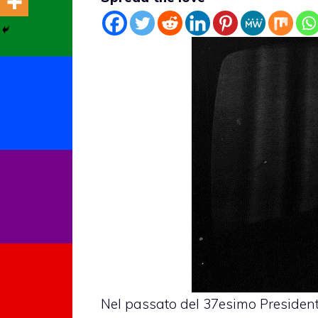
Nel passato del 37esimo Presidente