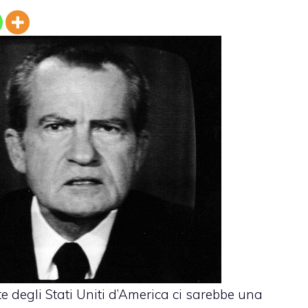
 degli Stati Uniti d’America ci sarebbe una