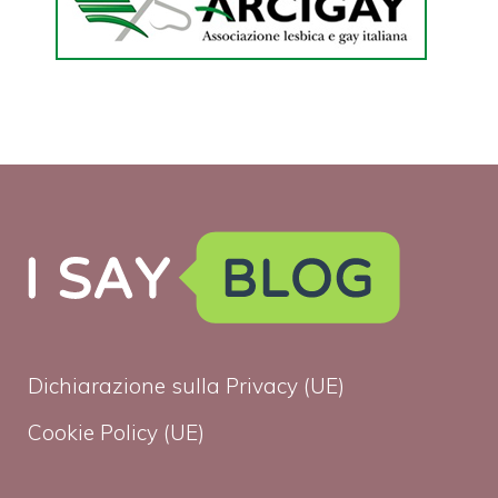
Dichiarazione sulla Privacy (UE)
Cookie Policy (UE)