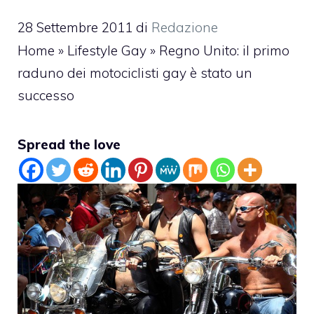
28 Settembre 2011
di
Redazione
Home
»
Lifestyle Gay
»
Regno Unito: il primo
raduno dei motociclisti gay è stato un
successo
Spread the love