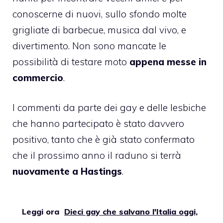
conoscerne di nuovi, sullo sfondo molte
grigliate di barbecue, musica dal vivo, e
divertimento. Non sono mancate le
possibilità di testare moto
appena messe in
commercio
.
I commenti da parte dei gay e delle lesbiche
che hanno partecipato è stato davvero
positivo, tanto che è già stato confermato
che il prossimo anno il raduno si terrà
nuovamente a Hastings
.
Leggi ora
Dieci gay che salvano l'Italia oggi,