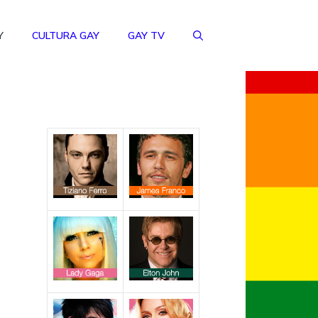
Y
CULTURA GAY
GAY TV