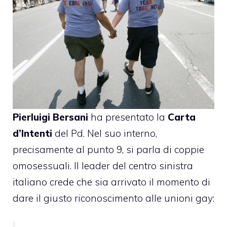
Pierluigi Bersani
ha presentato la
Carta
d’Intenti
del
Pd
. Nel suo interno,
precisamente al punto 9, si parla di coppie
omosessuali. Il leader del centro sinistra
italiano crede che sia arrivato il momento di
dare il giusto riconoscimento alle unioni gay: