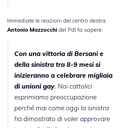
Immediate le reazioni del centro destra.
Antonio Mazzocchi
del Pdl
fa sapere
:
Con una vittoria di Bersani e
della sinistra tra 8-9 mesi si
inizieranno a celebrare migliaia
di unioni gay
. Noi cattolici
esprimiamo preoccupazione
perché mai come oggi la sinistra
ha dimostrato di voler approvare