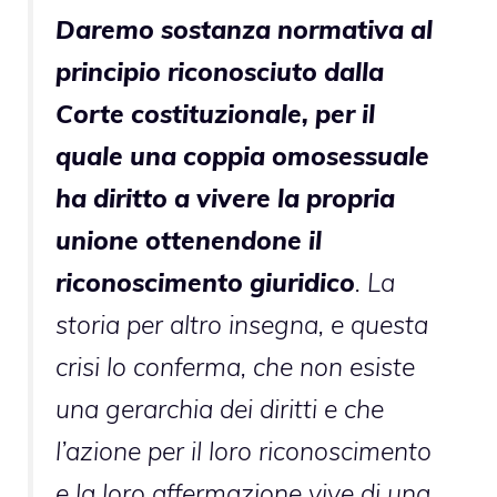
Daremo sostanza normativa al
principio riconosciuto dalla
Corte costituzionale, per il
quale una coppia omosessuale
ha diritto a vivere la propria
unione ottenendone il
riconoscimento giuridico
. La
storia per altro insegna, e questa
crisi lo conferma, che non esiste
una gerarchia dei diritti e che
l’azione per il loro riconoscimento
e la loro affermazione vive di una