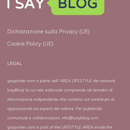
Dichiarazione sulla Privacy (UE)
Cookie Policy (UE)
LEGAL
gayprider.com è parte dell' AREA LIFESTYLE del network
IsayBlog! la cui rete editoriale comprende siti tematici di
informazione indipendente che contano sul contributo di
appassionati ed esperti del settore. Per pubblicità,
comunicati e collaborazioni:
info@isayblog.com
gayprider.com is part of the LIFESTYLE AREA inside the