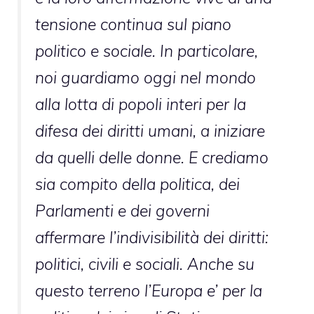
tensione continua sul piano
politico e sociale. In particolare,
noi guardiamo oggi nel mondo
alla lotta di popoli interi per la
difesa dei diritti umani, a iniziare
da quelli delle donne. E crediamo
sia compito della politica, dei
Parlamenti e dei governi
affermare l’indivisibilità dei diritti:
politici, civili e sociali. Anche su
questo terreno l’Europa e’ per la