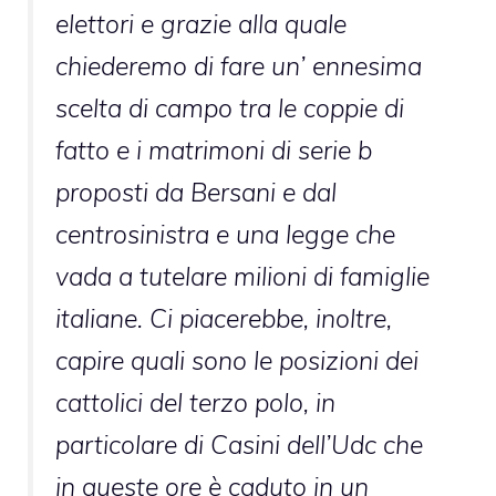
elettori e grazie alla quale
chiederemo di fare un’ ennesima
scelta di campo tra le coppie di
fatto e i matrimoni di serie b
proposti da Bersani e dal
centrosinistra e una legge che
vada a tutelare milioni di famiglie
italiane. Ci piacerebbe, inoltre,
capire quali sono le posizioni dei
cattolici del terzo polo, in
particolare di Casini dell’Udc che
in queste ore è caduto in un