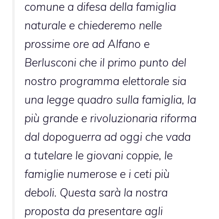
comune a difesa della famiglia
naturale e chiederemo nelle
prossime ore ad Alfano e
Berlusconi che il primo punto del
nostro programma elettorale sia
una legge quadro sulla famiglia, la
più grande e rivoluzionaria riforma
dal dopoguerra ad oggi che vada
a tutelare le giovani coppie, le
famiglie numerose e i ceti più
deboli. Questa sarà la nostra
proposta da presentare agli