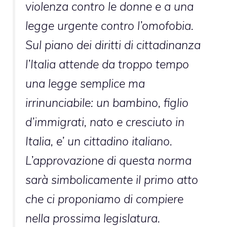
violenza contro le donne e a una
legge urgente contro l’omofobia.
Sul piano dei diritti di cittadinanza
l’Italia attende da troppo tempo
una legge semplice ma
irrinunciabile: un bambino, figlio
d’immigrati, nato e cresciuto in
Italia, e’ un cittadino italiano.
L’approvazione di questa norma
sarà simbolicamente il primo atto
che ci proponiamo di compiere
nella prossima legislatura.