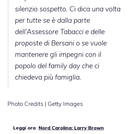
silenzio sospetto. Ci dica una volta
per tutte se è dalla parte
dell’Assessore Tabacci e delle
proposte di Bersani o se vuole
mantenere gli impegni con il
popolo del family day che ci
chiedeva più famiglia
.
Photo Credits | Getty Images
Leggi ora
Nord Carolina: Larry Brown