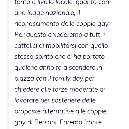
tanto a livello locale, quanto con
una legge nazionale, il
riconoscimento delle coppie gay.
Per questo chiederemo a tutti i
cattolici di mobilitarsi con quello
stesso spirito che ci ha portato
qualche anno fa a scendere in
piazza con il family day per
chiedere alle forze moderate di
lavorare per sostenere delle
proposte alternative alle coppie
gay di Bersani. Faremo fronte