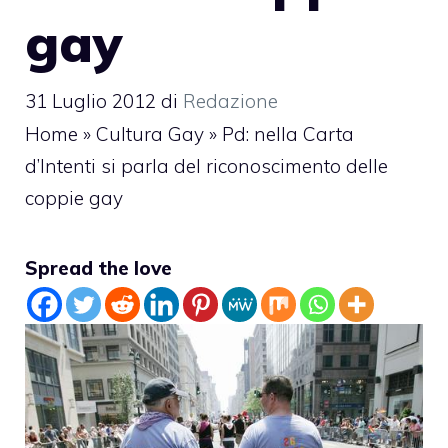
gay
31 Luglio 2012
di
Redazione
Home
»
Cultura Gay
»
Pd: nella Carta
d’Intenti si parla del riconoscimento delle
coppie gay
Spread the love