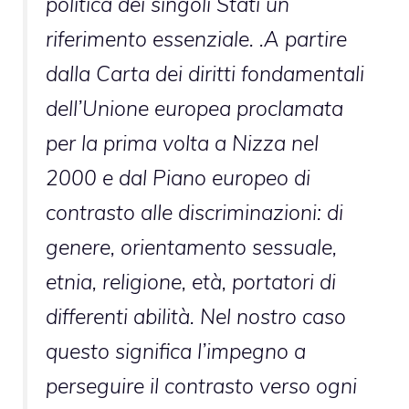
politica dei singoli Stati un
riferimento essenziale. .A partire
dalla Carta dei diritti fondamentali
dell’Unione europea proclamata
per la prima volta a Nizza nel
2000 e dal Piano europeo di
contrasto alle discriminazioni: di
genere, orientamento sessuale,
etnia, religione, età, portatori di
differenti abilità. Nel nostro caso
questo significa l’impegno a
perseguire il contrasto verso ogni