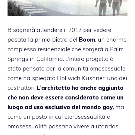
Bisognerà attendere il 2012 per vedere
posata la prima pietra del
Boom
, un enorme
complesso residenziale che sorgerà a Palm
Springs in California. L’intero progetto è
stato pensato per la comunità omosessuale,
come ha spiegato Hollwich Kushner, uno dei
costruttori.
L’architetto ha anche aggiunto
che non deve essere considerato come un
luogo ad uso esclusivo del mondo gay,
ma
come un posto in cui eterosessualità e
omosessualità possano vivere aiutandosi