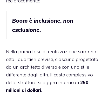
reciprocamente:
Boom è inclusione, non
esclusione.
Nella prima fase di realizzazione saranno
otto i quartieri previsti
, ciascuno progettato
da un architetto diverso e con uno stile
differente dagli altri. Il costo complessivo
della struttura si aggira intorno ai
250
milioni di dollari
.