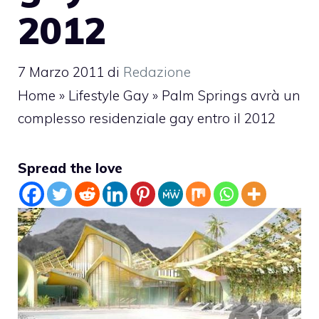
2012
7 Marzo 2011
di
Redazione
Home
»
Lifestyle Gay
»
Palm Springs avrà un
complesso residenziale gay entro il 2012
Spread the love