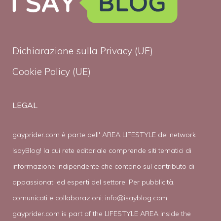
Dichiarazione sulla Privacy (UE)
Cookie Policy (UE)
LEGAL
gayprider.com è parte dell' AREA LIFESTYLE del network
IsayBlog! la cui rete editoriale comprende siti tematici di
informazione indipendente che contano sul contributo di
appassionati ed esperti del settore. Per pubblicità,
comunicati e collaborazioni:
info@isayblog.com
gayprider.com is part of the LIFESTYLE AREA inside the