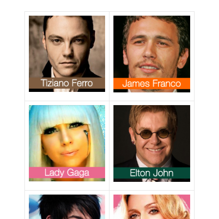
dedicato ai gay