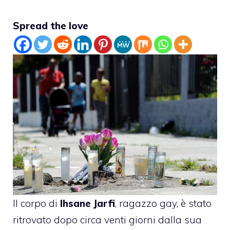
Spread the love
Il corpo di
Ihsane Jarfi
, ragazzo gay, è stato
ritrovato dopo circa venti giorni dalla sua