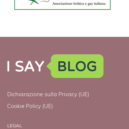
Dichiarazione sulla Privacy (UE)
Cookie Policy (UE)
LEGAL