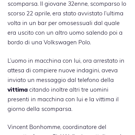
scomparsa. Il giovane 32enne, scomparso lo
scorso 22 aprile, era stato avvistato l’ultima
volta in un bar per omosessuali dal quale
era uscito con un altro uomo salendo poi a
bordo di una Volkswagen Polo.
L’uomo in macchina con lui, ora arrestato in
attesa di compiere nuove indagini, aveva
inviato un messaggio dal telefono della
vittima
citando inoltre altri tre uomini
presenti in macchina con lui e la vittima il
giorno della scomparsa.
Vincent Bonhomme, coordinatore del