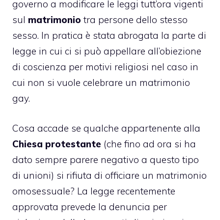
governo a modificare le leggi tutt’ora vigenti
sul
matrimonio
tra persone dello stesso
sesso. In pratica è stata abrogata la parte di
legge in cui ci si può appellare all’obiezione
di coscienza per motivi religiosi nel caso in
cui non si vuole celebrare un matrimonio
gay.
Cosa accade se qualche appartenente alla
Chiesa protestante
(che fino ad ora si ha
dato sempre parere negativo a questo tipo
di unioni) si rifiuta di officiare un matrimonio
omosessuale? La legge recentemente
approvata prevede la denuncia per