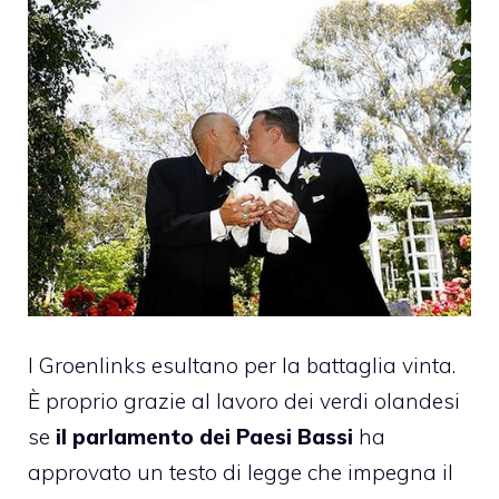
I Groenlinks esultano per la battaglia vinta.
È proprio grazie al lavoro dei verdi olandesi
se
il parlamento dei Paesi Bassi
ha
approvato un testo
di legge che impegna il