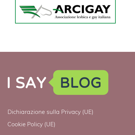
Dichiarazione sulla Privacy (UE)
Cookie Policy (UE)