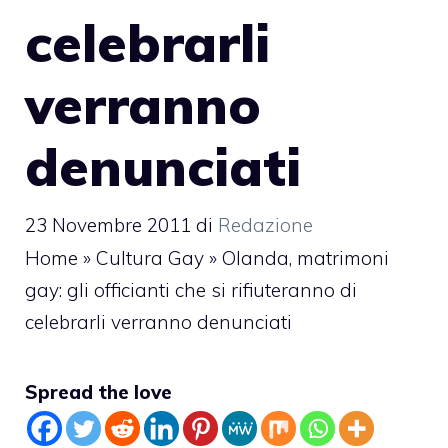
celebrarli
verranno
denunciati
23 Novembre 2011
di
Redazione
Home
»
Cultura Gay
»
Olanda, matrimoni
gay: gli officianti che si rifiuteranno di
celebrarli verranno denunciati
Spread the love