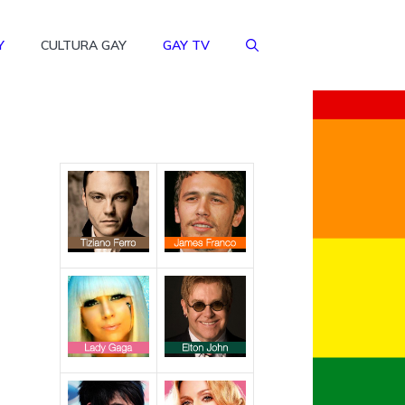
Y
CULTURA GAY
GAY TV