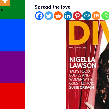
Spread the love