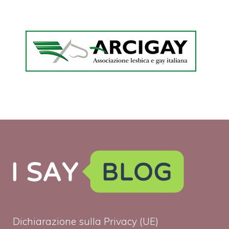
Dichiarazione sulla Privacy (UE)