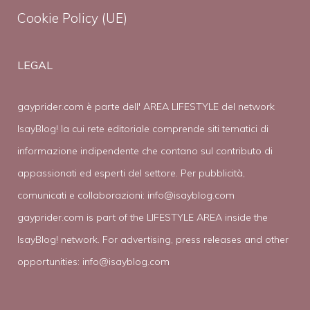
Cookie Policy (UE)
LEGAL
gayprider.com è parte dell' AREA LIFESTYLE del network
IsayBlog! la cui rete editoriale comprende siti tematici di
informazione indipendente che contano sul contributo di
appassionati ed esperti del settore. Per pubblicità,
comunicati e collaborazioni:
info@isayblog.com
gayprider.com is part of the LIFESTYLE AREA inside the
IsayBlog! network. For advertising, press releases and other
opportunities:
info@isayblog.com