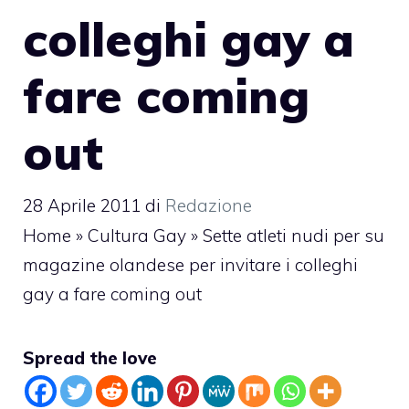
colleghi gay a
fare coming
out
28 Aprile 2011
di
Redazione
Home
»
Cultura Gay
»
Sette atleti nudi per su
magazine olandese per invitare i colleghi
gay a fare coming out
Spread the love