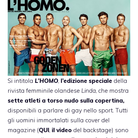
Si intitola
L’HOMO
,
l’edizione speciale
della
rivista femminile olandese
Linda
, che mostra
sette atleti a torso nudo sulla copertina,
disponibili a parlare di gay nello sport. Tutti
gli uomini immortalati sulla cover del
magazine (
QUI
,
il video
del backstage) sono