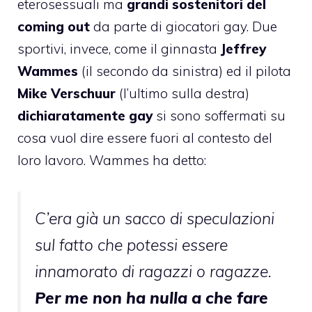
eterosessuali ma
grandi sostenitori del
coming out
da parte di giocatori gay. Due
sportivi, invece, come il ginnasta
Jeffrey
Wammes
(il secondo da sinistra) ed il pilota
Mike Verschuur
(l’ultimo sulla destra)
dichiaratamente gay
si sono soffermati su
cosa vuol dire essere fuori al contesto del
loro lavoro. Wammes ha detto:
C’era già un sacco di speculazioni
sul fatto che potessi essere
innamorato di ragazzi o ragazze.
Per me non ha nulla a che fare