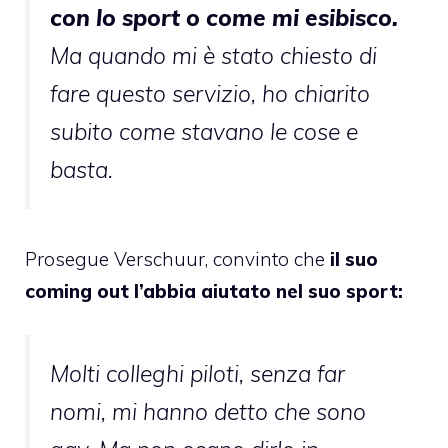
con lo sport o come mi esibisco.
Ma quando mi è stato chiesto di
fare questo servizio, ho chiarito
subito come stavano le cose e
basta.
Prosegue Verschuur, convinto che
il suo
coming out l’abbia aiutato nel suo sport:
Molti colleghi piloti, senza far
nomi, mi hanno detto che sono