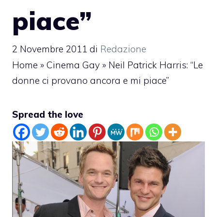
piace”
2 Novembre 2011
di
Redazione
Home
»
Cinema Gay
»
Neil Patrick Harris: “Le
donne ci provano ancora e mi piace”
Spread the love