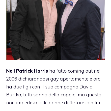
Neil Patrick Harris
ha fatto coming out nel
2006 dichiarandosi gay apertamente e ora
ha due figli con il suo compagno David
Burtka, tutti sanno della coppia, ma questo
non impedisce alle donne di flirtare con lui.