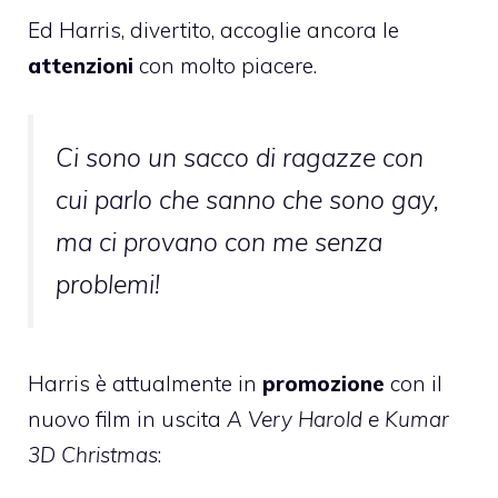
Ed Harris, divertito, accoglie ancora le
attenzioni
con molto piacere.
Ci sono un sacco di ragazze con
cui parlo che sanno che sono gay,
ma ci provano con me senza
problemi!
Harris è attualmente in
promozione
con il
nuovo film in uscita
A Very Harold e Kumar
3D Christmas
: