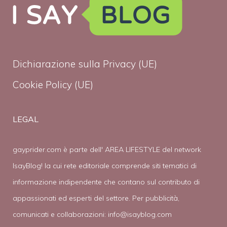
Dichiarazione sulla Privacy (UE)
Cookie Policy (UE)
LEGAL
gayprider.com è parte dell' AREA LIFESTYLE del network
IsayBlog! la cui rete editoriale comprende siti tematici di
informazione indipendente che contano sul contributo di
appassionati ed esperti del settore. Per pubblicità,
comunicati e collaborazioni:
info@isayblog.com