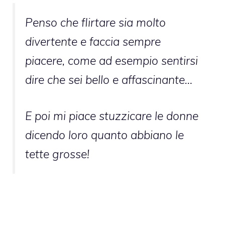
Penso che flirtare sia molto
divertente e faccia sempre
piacere, come ad esempio sentirsi
dire che sei bello e affascinante…
E poi mi piace stuzzicare le donne
dicendo loro quanto abbiano le
tette grosse!