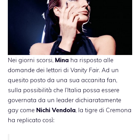
Nei giorni scorsi,
Mina
ha risposto alle
domande dei lettori di
Vanity Fair
. Ad un
quesito posto da una sua accanita fan,
sulla possibilità che
l’Italia possa essere
governata da un leader dichiaratamente
gay come
Nichi Vendola
, la tigre di Cremona
ha replicato così: