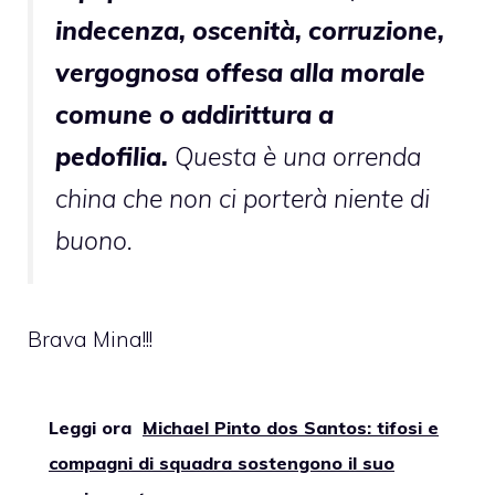
indecenza, oscenità, corruzione,
vergognosa offesa alla morale
comune o addirittura a
pedofilia.
Questa è una orrenda
china che non ci porterà niente di
buono.
Brava Mina!!!
Leggi ora
Michael Pinto dos Santos: tifosi e
compagni di squadra sostengono il suo