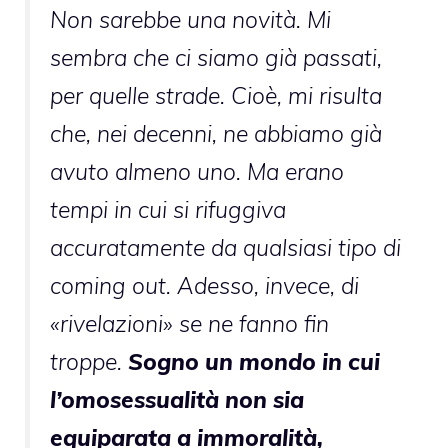
Non sarebbe una novità. Mi
sembra che ci siamo già passati,
per quelle strade. Cioè, mi risulta
che, nei decenni, ne abbiamo già
avuto almeno uno. Ma erano
tempi in cui si rifuggiva
accuratamente da qualsiasi tipo di
coming out. Adesso, invece, di
«rivelazioni» se ne fanno fin
troppe.
Sogno un mondo in cui
l’omosessualità non sia
equiparata a immoralità,