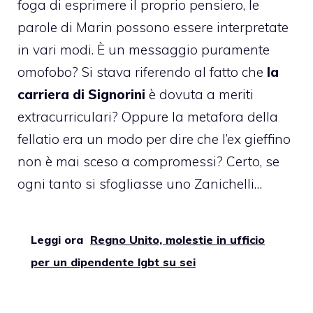
foga di esprimere il proprio pensiero, le
parole di Marin possono essere interpretate
in vari modi. È un messaggio puramente
omofobo? Si stava riferendo al fatto che
la
carriera di Signorini
è dovuta a meriti
extracurriculari? Oppure la metafora della
fellatio era un modo per dire che l’ex gieffino
non è mai sceso a compromessi? Certo, se
ogni tanto si sfogliasse uno Zanichelli…
Leggi ora
Regno Unito, molestie in ufficio
per un dipendente lgbt su sei