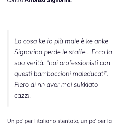
La cosa ke fa più male è ke anke
Signorino perde le staffe…
Ecco la
sua verità: “noi professionisti con
questi bamboccioni maleducati”.
Fiero di nn aver mai sukkiato
cazzi.
Un po’ per l’italiano stentato, un po’ per la