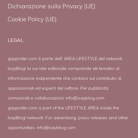
Dichiarazione sulla Privacy (UE)
Cookie Policy (UE)
LEGAL
gayprider.com è parte dell' AREA LIFESTYLE del network
IsayBlog! la cui rete editoriale comprende siti tematici di
informazione indipendente che contano sul contributo di
appassionati ed esperti del settore. Per pubblicità,
comunicati e collaborazioni:
info@isayblog.com
gayprider.com is part of the LIFESTYLE AREA inside the
IsayBlog! network. For advertising, press releases and other
opportunities:
info@isayblog.com