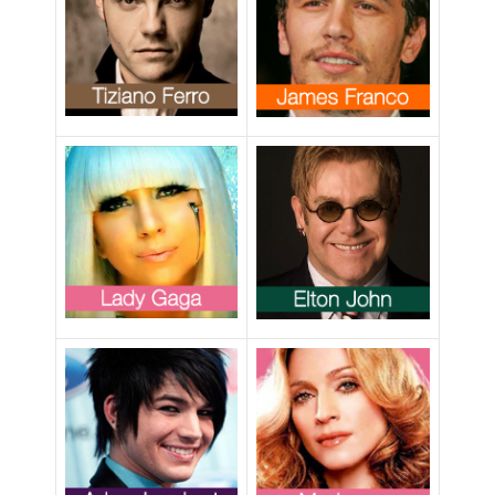
(video)