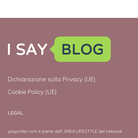
Dichiarazione sulla Privacy (UE)
Cookie Policy (UE)
LEGAL
gayprider.com è parte dell' AREA LIFESTYLE del network