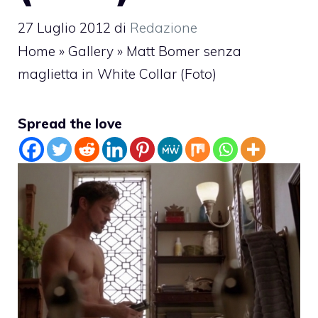
27 Luglio 2012
di
Redazione
Home
»
Gallery
»
Matt Bomer senza
maglietta in White Collar (Foto)
Spread the love