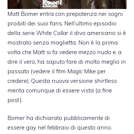
Matt Bomer
entra con prepotenza nei sogni
proibiti dei suoi fans. Nell’ultimo episodio
della serie
White Collar
il divo americano si è
mostrato senza maglietta. Non è la prima
volta che Matt si fa vedere mezzo nudo e, a
dire il vero, ha saputo fare di molto meglio in
passato (vedere il film
Magic Mike
per
credere). Questa nuova versione shirtless
merita comunque di essere vista (a fine
post).
Bomer ha dichiarato pubblicamente di
essere gay nel febbraio di questo anno.