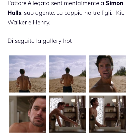
L’attore è legato sentimentalmente a
Simon
Halls
, suo agente. La coppia ha tre figli: : Kit,
Walker e Henry.
Di seguito la gallery hot.