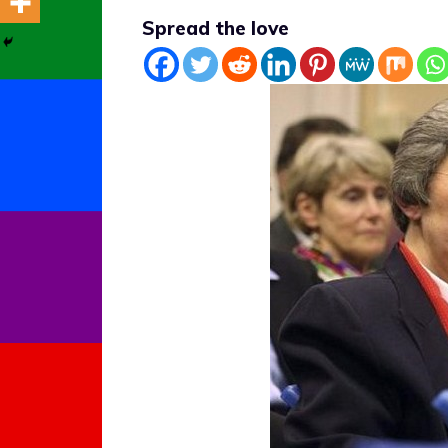
Spread the love