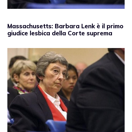
Massachusetts: Barbara Lenk è il primo
giudice lesbica della Corte suprema