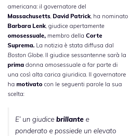
americana: il governatore del
Massachusetts
,
David Patrick
,
ha nominato
Barbara Lenk
, giudice apertamente
omosessuale,
membro della
Corte
Suprema.
La notizia è stata diffusa dal
Boston Globe
. Il giudice sessantenne sarà la
prima
donna omosessuale a far parte di
una così alta carica giuridica. Il governatore
ha
motivato
con le seguenti parole la sua
scelta:
E’ un giudice
brillante
e
ponderato e possiede un elevato