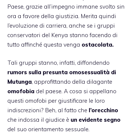
Paese, grazie all’impegno immane svolto sin
ora a favore della giustizia. Merita quindi
l’evoluzione di carriera, anche se i gruppi
conservatori del Kenya stanno facendo di
tutto affinché questa venga
ostacolata.
Tali gruppi stanno, infatti, diffondendo
rumors sulla presunta omosessualità di
Mutunga
, approfittando della dilagante
omofobia
del paese. A cosa si appellano
questi omofobi per giustificare le loro
indiscrezioni? Beh, al fatto che
l’orecchino
che indossa il giudice è
un evidente segno
del suo orientamento sessuale.