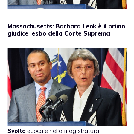
Massachusetts: Barbara Lenk è il primo
giudice lesbo della Corte Suprema
Svolta
epocale nella magistratura