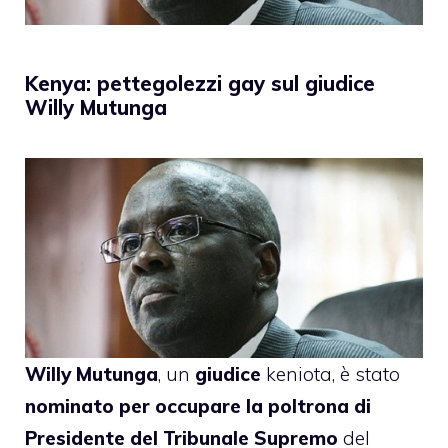
Kenya: pettegolezzi gay sul giudice
Willy Mutunga
Willy Mutunga
, un
giudice
keniota,
è stato
nominato
per occupare la poltrona di
Presidente del Tribunale Supremo
del