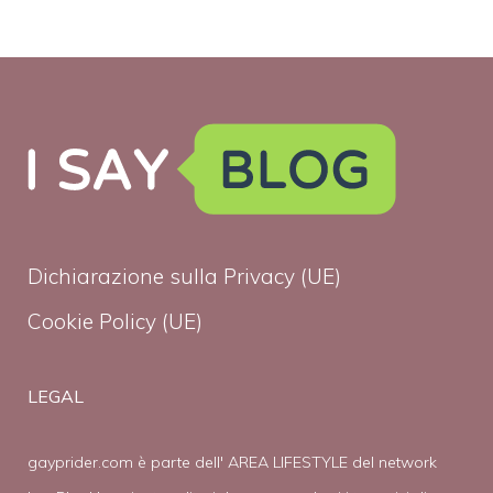
Dichiarazione sulla Privacy (UE)
Cookie Policy (UE)
LEGAL
gayprider.com è parte dell' AREA LIFESTYLE del network