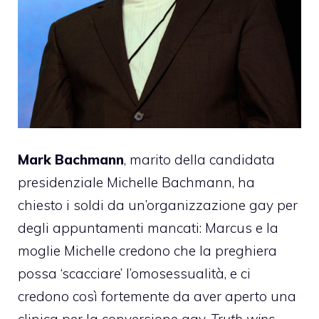
Mark Bachmann
, marito della candidata
presidenziale Michelle Bachmann, ha
chiesto i soldi da un’organizzazione gay per
degli appuntamenti mancati: Marcus e la
moglie Michelle credono che la preghiera
possa ‘scacciare’ l’omosessualità, e ci
credono così fortemente da aver aperto una