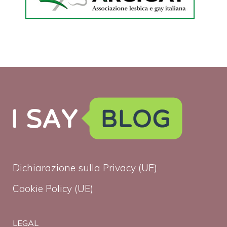
Dichiarazione sulla Privacy (UE)
Cookie Policy (UE)
LEGAL