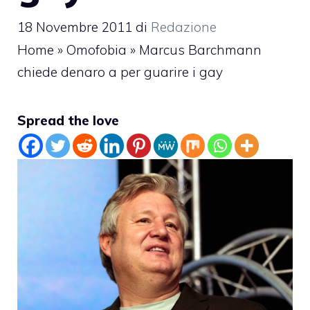
18 Novembre 2011
di
Redazione
Home
»
Omofobia
»
Marcus Barchmann
chiede denaro a per guarire i gay
Spread the love